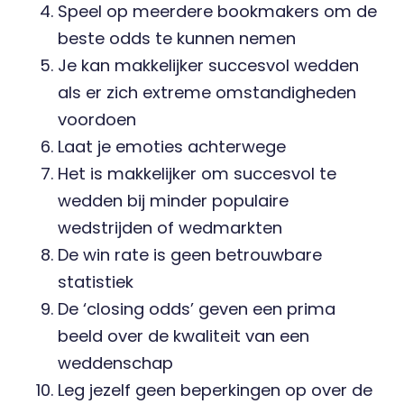
Speel op meerdere bookmakers om de
beste odds te kunnen nemen
Je kan makkelijker succesvol wedden
als er zich extreme omstandigheden
voordoen
Laat je emoties achterwege
Het is makkelijker om succesvol te
wedden bij minder populaire
wedstrijden of wedmarkten
De win rate is geen betrouwbare
statistiek
De ‘closing odds’ geven een prima
beeld over de kwaliteit van een
weddenschap
Leg jezelf geen beperkingen op over de