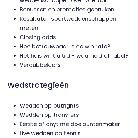
weddenschappen over voetbal
Bonussen en promoties gebruiken
Resultaten sportweddenschappen
meten
Closing odds
Hoe betrouwbaar is de win rate?
Het huis wint altijd - waarheid of fabel?
Verdubbelaars
Wedstrategieën
Wedden op outrights
Wedden op transfers
Eerste of anytime doelpuntenmaker
Live wedden op tennis