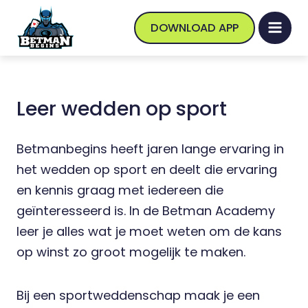
DOWNLOAD APP
Leer wedden op sport
Betmanbegins heeft jaren lange ervaring in
het wedden op sport en deelt die ervaring
en kennis graag met iedereen die
geïnteresseerd is. In de Betman Academy
leer je alles wat je moet weten om de kans
op winst zo groot mogelijk te maken.
Bij een sportweddenschap maak je een