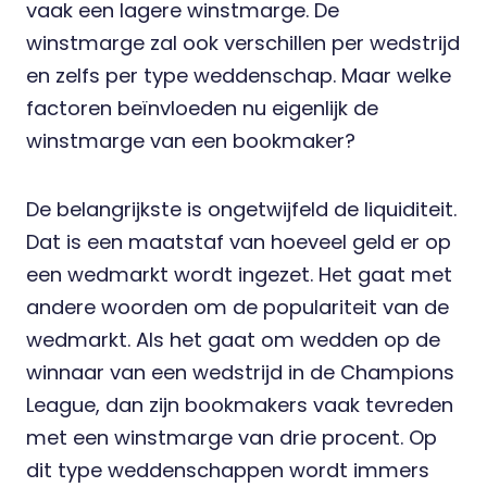
vaak een lagere winstmarge. De
winstmarge zal ook verschillen per wedstrijd
en zelfs per type weddenschap. Maar welke
factoren beïnvloeden nu eigenlijk de
winstmarge van een bookmaker?
De belangrijkste is ongetwijfeld de liquiditeit.
Dat is een maatstaf van hoeveel geld er op
een
wedmarkt
wordt ingezet. Het gaat met
andere woorden om de populariteit van de
wedmarkt. Als het gaat om wedden op de
winnaar van een wedstrijd in de Champions
League, dan zijn bookmakers vaak tevreden
met een winstmarge van drie procent. Op
dit type weddenschappen wordt immers