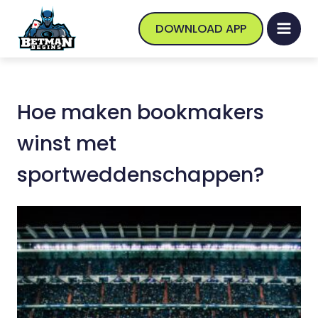
DOWNLOAD APP
Hoe maken bookmakers
winst met
sportweddenschappen?