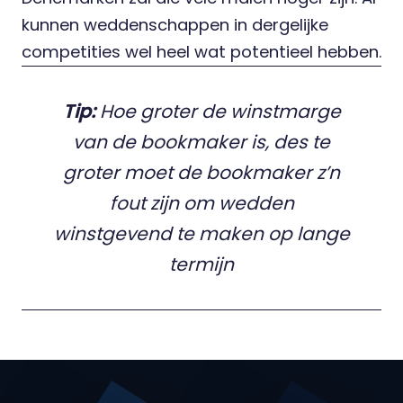
kunnen weddenschappen in dergelijke
competities wel heel wat
potentieel
hebben.
Tip:
Hoe groter de winstmarge
van de bookmaker is, des te
groter moet de bookmaker z’n
fout zijn om wedden
winstgevend te maken op lange
termijn