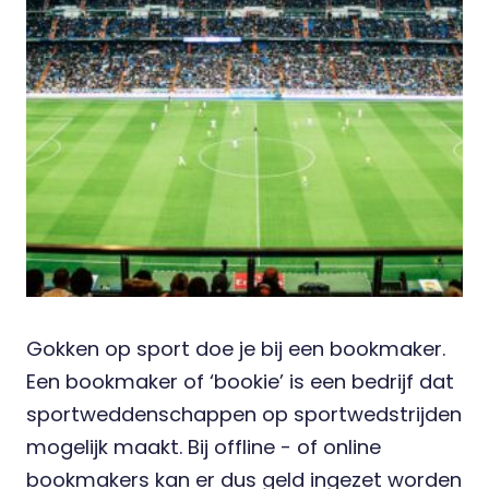
Gokken op sport
doe je bij een bookmaker.
Een bookmaker of ‘bookie’ is een bedrijf dat
sportweddenschappen op sportwedstrijden
mogelijk maakt. Bij offline - of online
bookmakers kan er dus geld ingezet worden