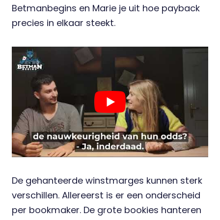
Betmanbegins en Marie je uit hoe payback
precies in elkaar steekt.
De gehanteerde winstmarges kunnen sterk
verschillen. Allereerst is er een onderscheid
per bookmaker. De grote bookies hanteren