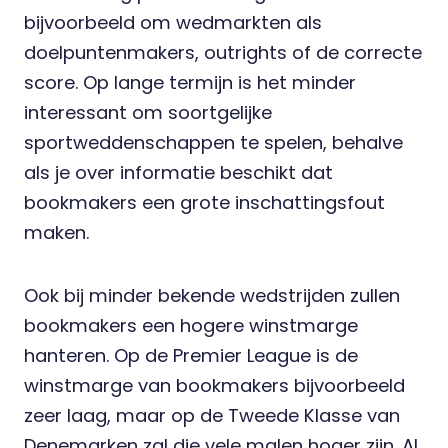
bijvoorbeeld om wedmarkten als
doelpuntenmakers
,
outrights
of de correcte
score. Op lange termijn is het minder
interessant om soortgelijke
sportweddenschappen te spelen, behalve
als je over informatie beschikt dat
bookmakers een grote inschattingsfout
maken.
Ook bij minder bekende wedstrijden zullen
bookmakers een hogere winstmarge
hanteren. Op de
Premier League
is de
winstmarge van bookmakers bijvoorbeeld
zeer laag, maar op de Tweede Klasse van
Denemarken zal die vele malen hoger zijn. Al