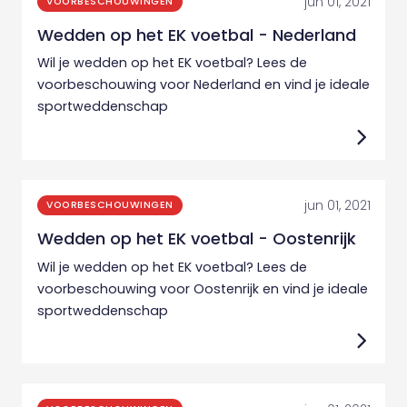
jun 01, 2021
VOORBESCHOUWINGEN
Wedden op het EK voetbal - Nederland
Wil je wedden op het EK voetbal? Lees de
voorbeschouwing voor Nederland en vind je ideale
sportweddenschap
jun 01, 2021
VOORBESCHOUWINGEN
Wedden op het EK voetbal - Oostenrijk
Wil je wedden op het EK voetbal? Lees de
voorbeschouwing voor Oostenrijk en vind je ideale
sportweddenschap