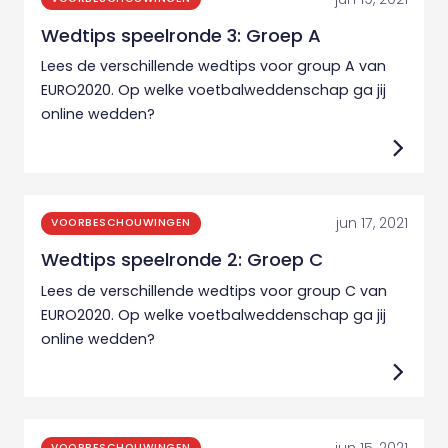
Wedtips speelronde 3: Groep A
Lees de verschillende wedtips voor group A van
EURO2020. Op welke voetbalweddenschap ga jij
online wedden?
jun 17, 2021
VOORBESCHOUWINGEN
Wedtips speelronde 2: Groep C
Lees de verschillende wedtips voor group C van
EURO2020. Op welke voetbalweddenschap ga jij
online wedden?
jun 15, 2021
VOORBESCHOUWINGEN