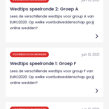
Wedtips speelronde 2: Groep A
Lees de verschillende wedtips voor group A van
EURO2020. Op welke voetbalweddenschap ga jij
online wedden?
jun 13, 2021
VOORBESCHOUWINGEN
Wedtips speelronde 1: Groep F
Lees de verschillende wedtips voor group F van
EURO2020. Op welke voetbalweddenschap ga jij
online wedden?