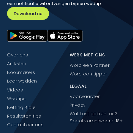
een notificatie wil ontvangen bij een wedtip
Download nu
Over ons
WERK MET ONS
Artikelen
Word een Partner
Bookmakers
Word een tipper
Leer wedden
LEGAAL
Videos
Voorwaarden
Wedtips
Privacy
Betting Bible
Wat kost gokken jou?
Resultaten tips
Speel verantwoord. 18+
Contacteer ons