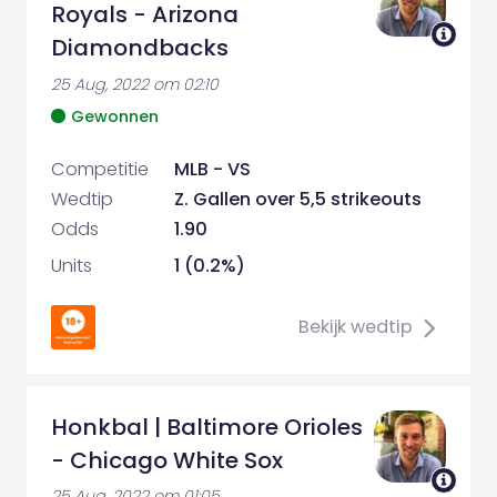
Royals - Arizona
Diamondbacks
25 Aug, 2022
om
02:10
Gewonnen
Competitie
MLB - VS
Wedtip
Z. Gallen over 5,5 strikeouts
Odds
1.90
Units
1 (0.2%)
Bekijk wedtip
Honkbal
|
Baltimore Orioles
- Chicago White Sox
25 Aug, 2022
om
01:05