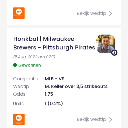
Bekijk wedtip
Honkbal
|
Milwaukee
Brewers - Pittsburgh Pirates
31 Aug, 2022
om
02:10
Gewonnen
Competitie
MLB - VS
Wedtip
M. Keller over 3,5 strikeouts
Odds
1.75
Units
1 (0.2%)
Bekijk wedtip