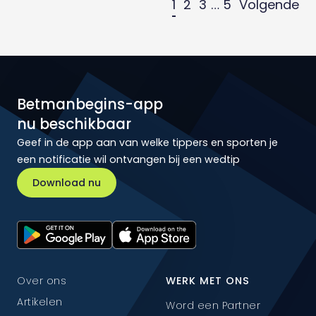
1
2
3
…
5
Volgende
Betmanbegins-app
nu beschikbaar
Geef in de app aan van welke tippers en sporten je
een notificatie wil ontvangen bij een wedtip
Download nu
Over ons
WERK MET ONS
Artikelen
Word een Partner