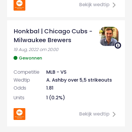
Bekijk wedtip
Honkbal
|
Chicago Cubs -
Milwaukee Brewers
19 Aug, 2022
om
20:00
Gewonnen
Competitie
MLB - VS
Wedtip
A. Ashby over 5,5 strikeouts
Odds
1.81
Units
1 (0.2%)
Bekijk wedtip