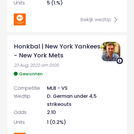
Units
5 (1.%)
Bekijk wedtip
Honkbal
|
New York Yankees
- New York Mets
23 Aug, 2022
om
01:05
Gewonnen
Competitie
MLB - VS
Wedtip
D. German under 4,5
strikeouts
Odds
2.10
Units
1 (0.2%)