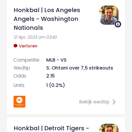
Honkbal
|
Los Angeles
Angels - Washington
Nationals
12 Apr, 2023
om
03:40
Verloren
Competitie
MLB - VS
Wedtip
S. Ohtani over 7,5 strikeouts
Odds
2.15
Units
1 (0.2%)
Bekijk wedtip
Honkbal
|
Detroit Tigers -