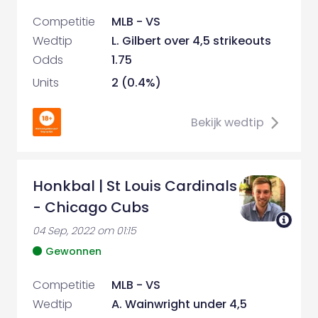
Competitie
MLB - VS
Wedtip
L. Gilbert over 4,5 strikeouts
Odds
1.75
Units
2 (0.4%)
Bekijk wedtip
Honkbal
|
St Louis Cardinals
- Chicago Cubs
04 Sep, 2022
om
01:15
Gewonnen
Competitie
MLB - VS
Wedtip
A. Wainwright under 4,5