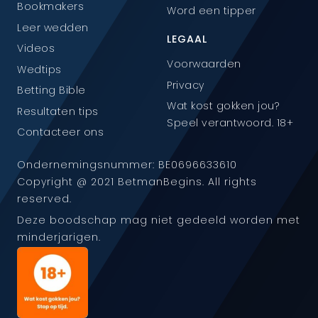
Bookmakers
Word een tipper
Leer wedden
LEGAAL
Videos
Voorwaarden
Wedtips
Privacy
Betting Bible
Wat kost gokken jou?
Resultaten tips
Speel verantwoord. 18+
Contacteer ons
Ondernemingsnummer: BE0696633610
Copyright @ 2021 BetmanBegins. All rights
reserved.
Deze boodschap mag niet gedeeld worden met
minderjarigen.