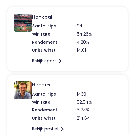
Honkbal
Aantal tips
94
Win rate
54.26%
Rendement
4,28%
Units winst
14.01
Bekijk sport
Hannes
Aantal tips
1439
Win rate
52.54%
Rendement
5.74%
Units winst
214.64
Bekijk profiel