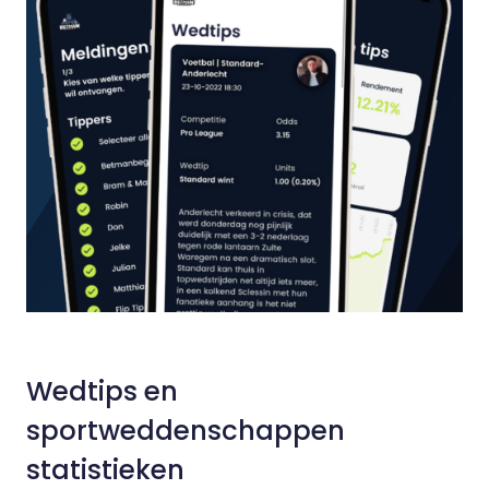
Wedtips en
sportweddenschappen
statistieken