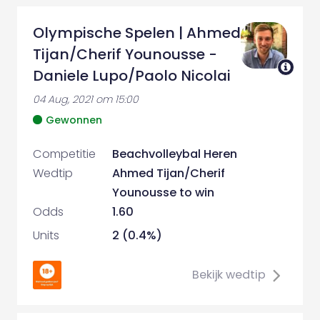
Olympische Spelen
|
Ahmed
Tijan/Cherif Younousse -
Daniele Lupo/Paolo Nicolai
04 Aug, 2021
om
15:00
Gewonnen
Competitie
Beachvolleybal Heren
Wedtip
Ahmed Tijan/Cherif
Younousse to win
Odds
1.60
Units
2 (0.4%)
Bekijk wedtip