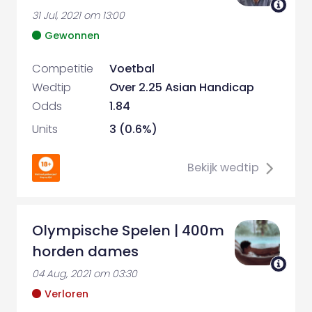
31 Jul, 2021
om
13:00
Gewonnen
Competitie
Voetbal
Wedtip
Over 2.25 Asian Handicap
Odds
1.84
Units
3 (0.6%)
Bekijk wedtip
Olympische Spelen
|
400m
horden dames
04 Aug, 2021
om
03:30
Verloren