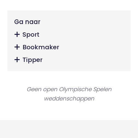
Ga naar
Sport
Bookmaker
Tipper
Geen open Olympische Spelen
weddenschappen