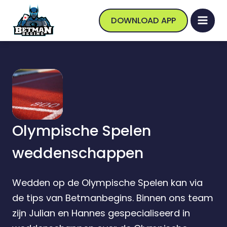
DOWNLOAD APP
Olympische Spelen
weddenschappen
Wedden op de Olympische Spelen kan via
de tips van Betmanbegins. Binnen ons team
zijn Julian en Hannes gespecialiseerd in