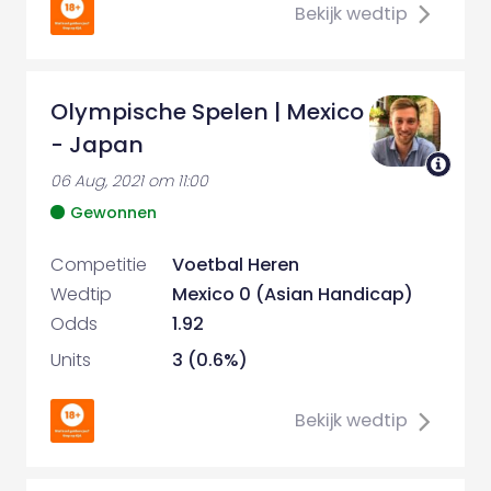
Bekijk wedtip
Olympische Spelen
|
Mexico
- Japan
06 Aug, 2021
om
11:00
Gewonnen
Competitie
Voetbal Heren
Wedtip
Mexico 0 (Asian Handicap)
Odds
1.92
Units
3 (0.6%)
Bekijk wedtip