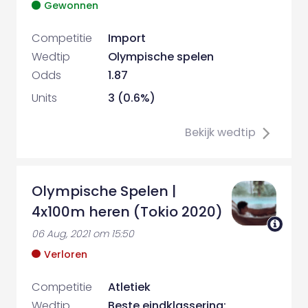
Gewonnen
Competitie
Import
Wedtip
Olympische spelen
Odds
1.87
Units
3 (0.6%)
Bekijk wedtip
Olympische Spelen
|
4x100m heren (Tokio 2020)
06 Aug, 2021
om
15:50
Verloren
Competitie
Atletiek
Wedtip
Beste eindklassering: