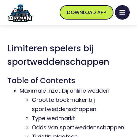
DOWNLOAD APP
Limiteren spelers bij
sportweddenschappen
Table of Contents
Maximale inzet bij online wedden
Grootte bookmaker bij
sportweddenschappen
Type wedmarkt
Odds van sportweddenschappen
Tijdstip plaatsen