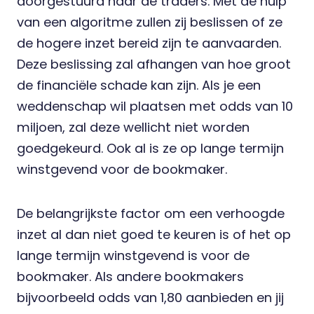
doorgestuurd naar de traders. Met de hulp
van een algoritme zullen zij beslissen of ze
de hogere inzet bereid zijn te aanvaarden.
Deze beslissing zal afhangen van hoe groot
de financiële schade kan zijn. Als je een
weddenschap wil plaatsen met odds van 10
miljoen, zal deze wellicht niet worden
goedgekeurd. Ook al is ze op lange termijn
winstgevend voor de bookmaker.
De belangrijkste factor om een verhoogde
inzet al dan niet goed te keuren is of het op
lange termijn winstgevend is voor de
bookmaker. Als andere bookmakers
bijvoorbeeld odds van 1,80 aanbieden en jij