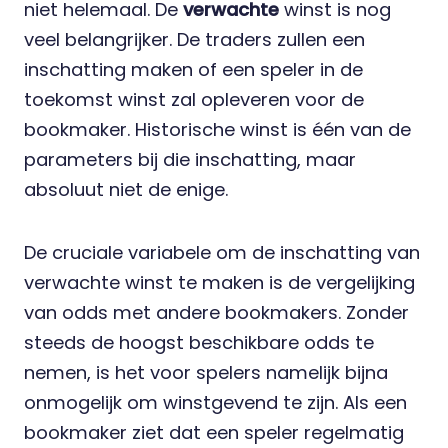
niet helemaal. De
verwachte
winst is nog
veel belangrijker. De traders zullen een
inschatting maken of een speler in de
toekomst winst zal opleveren voor de
bookmaker. Historische winst is één van de
parameters bij die inschatting, maar
absoluut niet de enige.
De cruciale variabele om de inschatting van
verwachte winst te maken is de
vergelijking
van odds
met andere bookmakers. Zonder
steeds de hoogst beschikbare odds te
nemen, is het voor spelers namelijk bijna
onmogelijk om winstgevend te zijn. Als een
bookmaker ziet dat een speler regelmatig