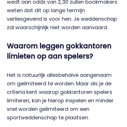
wedt aan odds van 2,30 zullen bookmakers
weten dat dit op lange termijn
verliesgevend is voor hen. Je weddenschap
zal waarschijnlijk niet worden aanvaard.
Waarom leggen gokkantoren
limieten op aan spelers?
Het is natuurlijk allesbehalve aangenaam
om gelimiteerd te worden. Maar als je de
criteria kent waarop gokkantoren spelers
limiteren, kan je hierop inspelen en minder
snel worden gelimiteerd om een
sportweddenschap te plaatsen.