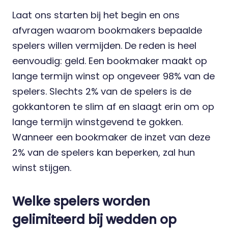
Laat ons starten bij het begin en ons
afvragen waarom bookmakers bepaalde
spelers willen vermijden. De reden is heel
eenvoudig: geld. Een bookmaker maakt op
lange termijn winst op ongeveer 98% van de
spelers. Slechts 2% van de spelers is de
gokkantoren te slim af en slaagt erin om op
lange termijn winstgevend te gokken.
Wanneer een bookmaker de inzet van deze
2% van de spelers kan beperken, zal hun
winst stijgen.
Welke spelers worden
gelimiteerd bij wedden op