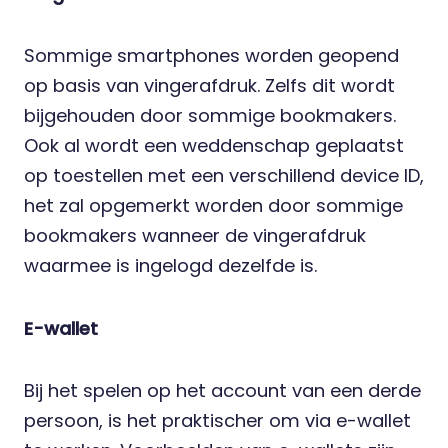
Sommige smartphones worden geopend
op basis van vingerafdruk. Zelfs dit wordt
bijgehouden door sommige bookmakers.
Ook al wordt een weddenschap geplaatst
op toestellen met een verschillend device ID,
het zal opgemerkt worden door sommige
bookmakers wanneer de vingerafdruk
waarmee is ingelogd dezelfde is.
E-wallet
Bij het spelen op het account van een derde
persoon, is het praktischer om via e-wallet