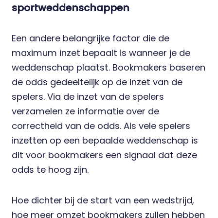
sportweddenschappen
Een andere belangrijke factor die de
maximum inzet bepaalt is wanneer je de
weddenschap plaatst. Bookmakers baseren
de odds gedeeltelijk op de inzet van de
spelers. Via de inzet van de spelers
verzamelen ze informatie over de
correctheid van de odds. Als vele spelers
inzetten op een bepaalde weddenschap is
dit voor bookmakers een signaal dat deze
odds te hoog zijn.
Hoe dichter bij de start van een wedstrijd,
hoe meer omzet bookmakers zullen hebben