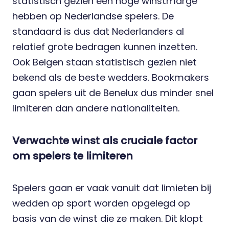
statistisch gezien een hoge winstmarge
hebben op Nederlandse spelers. De
standaard is dus dat Nederlanders al
relatief grote bedragen kunnen inzetten.
Ook Belgen staan statistisch gezien niet
bekend als de beste wedders. Bookmakers
gaan spelers uit de Benelux dus minder snel
limiteren dan andere nationaliteiten.
Verwachte winst als cruciale factor
om spelers te limiteren
Spelers gaan er vaak vanuit dat limieten bij
wedden op sport worden opgelegd op
basis van de winst die ze maken. Dit klopt