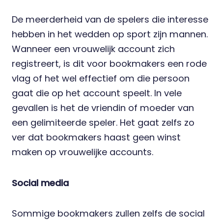
De meerderheid van de spelers die interesse
hebben in het wedden op sport zijn mannen.
Wanneer een vrouwelijk account zich
registreert, is dit voor bookmakers een rode
vlag of het wel effectief om die persoon
gaat die op het account speelt. In vele
gevallen is het de vriendin of moeder van
een gelimiteerde speler. Het gaat zelfs zo
ver dat bookmakers haast geen winst
maken op vrouwelijke accounts.
Social media
Sommige bookmakers zullen zelfs de social