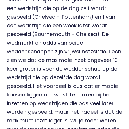
een wedstrijd die op de dag zelf wordt
gespeeld (Chelsea - Tottenham) en 1 van
een wedstrijd die een week later wordt
gespeeld (Bournemouth - Chelsea). De
wedmarkt en odds van beide
weddenschappen zijn vrijwel hetzelfde. Toch
zien we dat de maximale inzet ongeveer 10
keer groter is voor de weddenschap op de
wedstrijd die op dezelfde dag wordt
gespeeld. Het voordeel is dus dat er mooie
kansen liggen om winst te maken bij het
inzetten op wedstrijden die pas veel later
worden gespeeld, maar het nadeel is dat de
maximum inzet lager is. Wil je meer weten