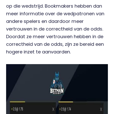
op die wedstrijd. Bookmakers hebben dan
meer informatie over de wedpatronen van
andere spelers en daardoor meer
vertrouwen in de correctheid van de odds.
Doordat ze meer vertrouwen hebben in de
correctheid van de odds, zijn ze bereid een
hogere inzet te aanvaarden.