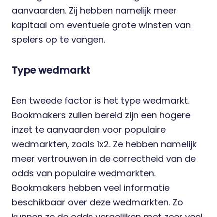
aanvaarden. Zij hebben namelijk meer
kapitaal om eventuele grote winsten van
spelers op te vangen.
Type wedmarkt
Een tweede factor is het type wedmarkt.
Bookmakers zullen bereid zijn een hogere
inzet te aanvaarden voor populaire
wedmarkten, zoals 1x2. Ze hebben namelijk
meer vertrouwen in de correctheid van de
odds van
populaire wedmarkten
.
Bookmakers hebben veel informatie
beschikbaar over deze wedmarkten. Zo
kunnen ze de
odds vergelijken
met zeer veel