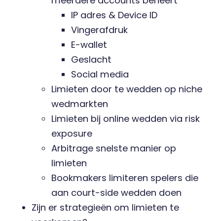
meerdere accounts beheert
IP adres & Device ID
Vingerafdruk
E-wallet
Geslacht
Social media
Limieten door te wedden op niche
wedmarkten
Limieten bij online wedden via risk
exposure
Arbitrage snelste manier op
limieten
Bookmakers limiteren spelers die
aan court-side wedden doen
Zijn er strategieën om limieten te