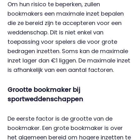
Om hun risico te beperken, zullen
bookmakers een maximale inzet bepalen
die ze bereid zijn te accepteren voor een
weddenschap. Dit is niet enkel van
toepassing voor spelers die voor grote
bedragen inzetten. Soms kan de maximale
inzet lager dan €1 liggen. De maximale inzet
is afhankelijk van een aantal factoren.
Grootte bookmaker bij
sportweddenschappen
De eerste factor is de grootte van de
bookmaker. Een grote bookmaker is over
het algemeen bereid om hogere inzetten te