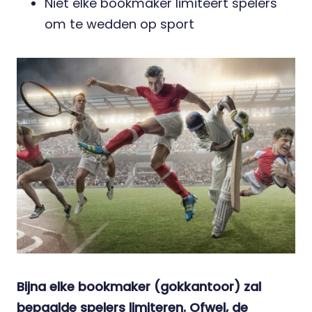
Niet elke bookmaker limiteert spelers
om te wedden op sport
Bijna elke bookmaker (gokkantoor) zal
bepaalde spelers limiteren. Ofwel, de