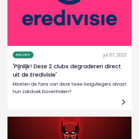
jul 07, 2023
NIEUWS
'Pijnlijk! Deze 2 clubs degraderen direct
uit de Eredivisie'
Moeten de fans van deze twee laagvliegers alvast
hun zakdoek bovenhalen?