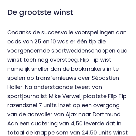
De grootste winst
Ondanks de succesvolle voorspellingen aan
odds van 25 en 10 was er één tip die
voorgenoemde sportweddenschappen qua
winst toch nog oversteeg. Flip Tip wist
namelijk sneller dan de bookmakers in te
spelen op transfernieuws over Sébastien
Haller. Na onderstaande tweet van
sportjournalist Mike Verweij plaatste Flip Tip
razendsnel 7 units inzet op een overgang
van de aanvaller van Ajax naar Dortmund.
Aan een quotering van 4,50 leverde dat in
totaal de knappe som van 24,50 units winst