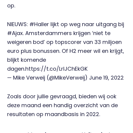
op.
NIEUWS:
#Haller
lijkt op weg naar uitgang bij
#Ajax
. Amsterdammers krijgen ‘niet te
weigeren bod’ op topscorer van 33 miljoen
euro plus bonussen. Of H2 meer wil en krijgt,
blijkt komende
dagen.
https://t.co/LrlJChEkGK
— Mike Verweij (@MikeVerweij)
June 19, 2022
Zoals door jullie gevraagd, bieden wij ook
deze maand een handig overzicht van de
resultaten op maandbasis in 2022.