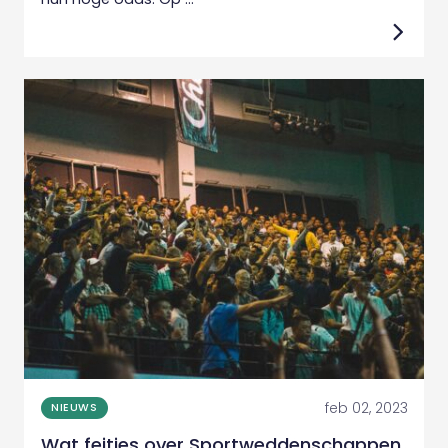
feb 02, 2023
NIEUWS
Wat feitjes over Sportweddenschappen