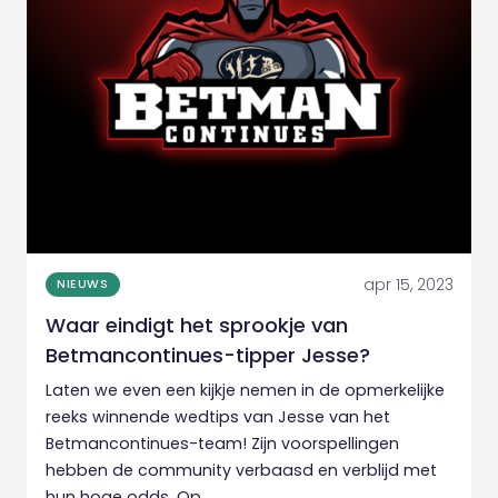
apr 15, 2023
NIEUWS
Waar eindigt het sprookje van
Betmancontinues-tipper Jesse?
Laten we even een kijkje nemen in de opmerkelijke
reeks winnende wedtips van Jesse van het
Betmancontinues-team! Zijn voorspellingen
hebben de community verbaasd en verblijd met
hun hoge odds. Op ...