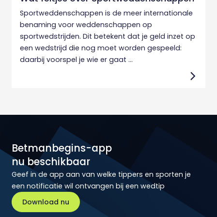
Sportweddenschappen is de meer internationale
benaming voor weddenschappen op
sportwedstrijden. Dit betekent dat je geld inzet op
een wedstrijd die nog moet worden gespeeld:
daarbij voorspel je wie er gaat ...
Betmanbegins-app
nu beschikbaar
Geef in de app aan van welke tippers en sporten je
een notificatie wil ontvangen bij een wedtip
Download nu