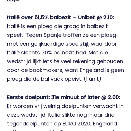
Italië over 51,5% balbezit – Unibet @ 2.10:
Italië is een ploeg die graag in balbezit
speelt. Tegen Spanje troffen ze een ploeg
met een gelijkaardige speelstijl, waardoor
Italië slechts 30% balbezit had. Met die
wedstrijd lijkt iets te veel rekening gehouden
door de bookmakers, want Engeland is geen
ploeg die de bal vaak opeist. (1 unit)
Eerste doelpunt: 31e minuut of later @ 2.00:
Er worden vrij weinig doelpunten verwacht in
deze wedstrijd. Italië slikte nog maar drie
tegendoelpunten op EURO 2020, Engeland