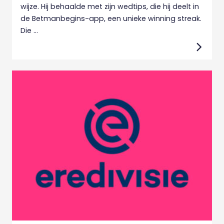
wijze. Hij behaalde met zijn wedtips, die hij deelt in
de Betmanbegins-app, een unieke winning streak.
Die ...