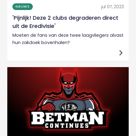
jul 07, 2023
NIEUWS
'Pijnlijk! Deze 2 clubs degraderen direct
uit de Eredivisie'
Moeten de fans van deze twee laagvliegers alvast
hun zakdoek bovenhalen?