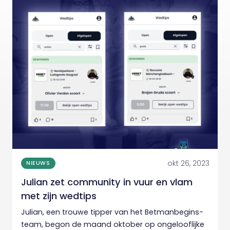
okt 26, 2023
NIEUWS
Julian zet community in vuur en vlam
met zijn wedtips
Julian, een trouwe tipper van het Betmanbegins-
team, begon de maand oktober op ongelooflijke