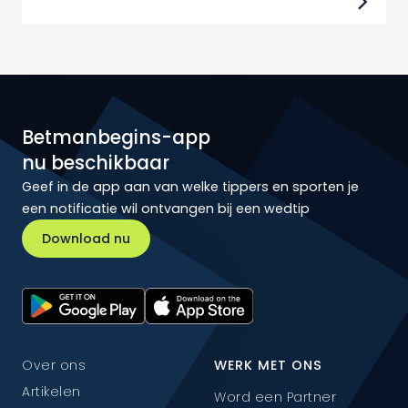
Betmanbegins-app
nu beschikbaar
Geef in de app aan van welke tippers en sporten je
een notificatie wil ontvangen bij een wedtip
Download nu
Over ons
WERK MET ONS
Artikelen
Word een Partner