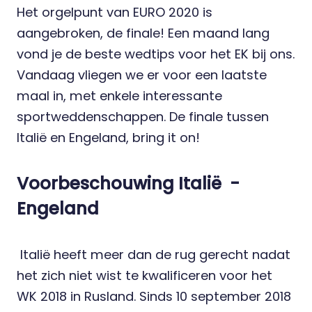
Het orgelpunt van EURO 2020 is
aangebroken, de finale! Een maand lang
vond je de beste
wedtips
voor het EK bij ons.
Vandaag vliegen we er voor een laatste
maal in, met enkele interessante
sportweddenschappen. De finale tussen
Italië en Engeland, bring it on!
Voorbeschouwing Italië -
Engeland
Italië heeft meer dan de rug gerecht nadat
het zich niet wist te kwalificeren voor het
WK 2018 in Rusland. Sinds 10 september 2018