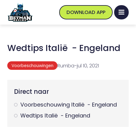
DOWNLOAD APP
Wedtips Italië - Engeland
Rumba
-
jul 10, 2021
Voorbeschouwingen
Direct naar
Voorbeschouwing Italië - Engeland
Wedtips Italië - Engeland