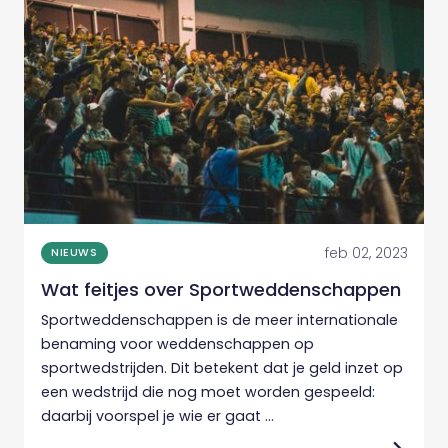
feb 02, 2023
NIEUWS
Wat feitjes over Sportweddenschappen
Sportweddenschappen is de meer internationale
benaming voor weddenschappen op
sportwedstrijden. Dit betekent dat je geld inzet op
een wedstrijd die nog moet worden gespeeld:
daarbij voorspel je wie er gaat ...