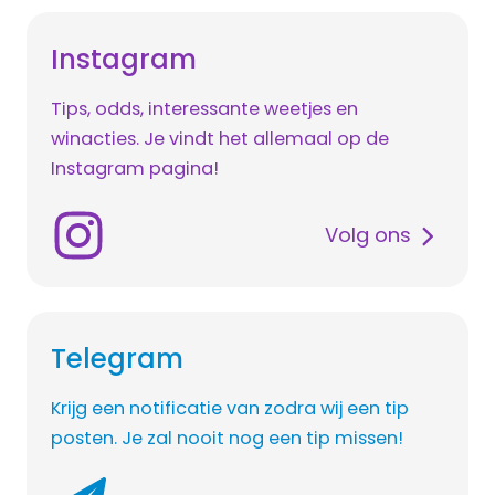
Instagram
Tips, odds, interessante weetjes en
winacties. Je vindt het allemaal op de
Instagram pagina!
Volg ons
Telegram
Krijg een notificatie van zodra wij een tip
posten. Je zal nooit nog een tip missen!