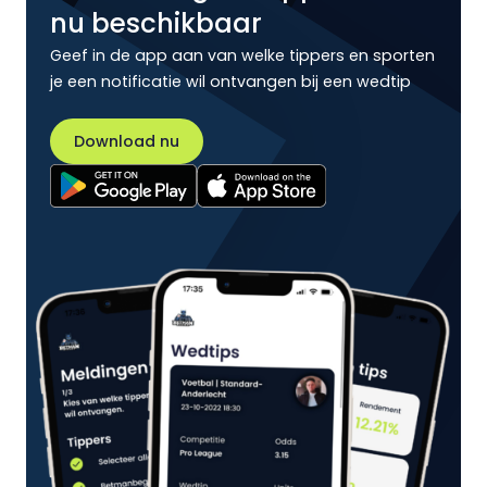
nu beschikbaar
Geef in de app aan van welke tippers en sporten
je een notificatie wil ontvangen bij een wedtip
Download nu