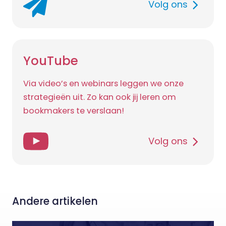
Volg ons
YouTube
Via video’s en webinars leggen we onze
strategieën uit. Zo kan ook jij leren om
bookmakers te verslaan!
Volg ons
Andere artikelen