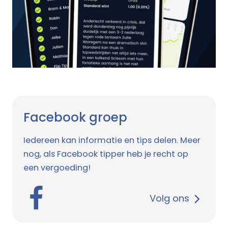
Facebook groep
Iedereen kan informatie en tips delen. Meer
nog, als Facebook tipper heb je recht op
een vergoeding!
Volg ons