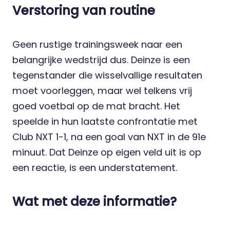
Verstoring van routine
Geen rustige trainingsweek naar een
belangrijke wedstrijd dus. Deinze is een
tegenstander die wisselvallige resultaten
moet voorleggen, maar wel telkens vrij
goed voetbal op de mat bracht. Het
speelde in hun laatste confrontatie met
Club NXT 1-1, na een goal van NXT in de 91e
minuut. Dat Deinze op eigen veld uit is op
een reactie, is een understatement.
Wat met deze informatie?