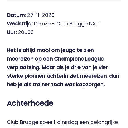
Datum:
27-11-2020
Wedstrijd:
Deinze - Club Brugge NXT
Uur:
20u00
Het is altijd mooi om jeugd te zien
meereizen op een Champions League
verplaatsing. Maar als je drie van je vier
sterke pionnen achterin ziet meereizen, dan
heb je als trainer toch wat kopzorgen.
Achterhoede
Club Brugge speelt dinsdag een belangrijke