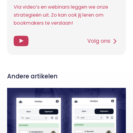
Via video’s en webinars leggen we onze
strategieën uit. Zo kan ook jij leren om
bookmakers te verslaan!
Volg ons
Andere artikelen