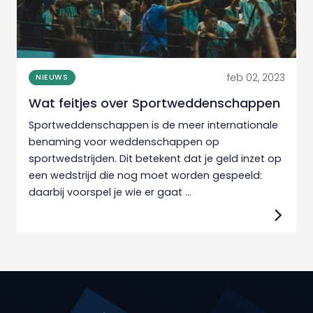
feb 02, 2023
NIEUWS
Wat feitjes over Sportweddenschappen
Sportweddenschappen is de meer internationale
benaming voor weddenschappen op
sportwedstrijden. Dit betekent dat je geld inzet op
een wedstrijd die nog moet worden gespeeld:
daarbij voorspel je wie er gaat ...