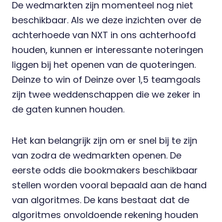
De wedmarkten zijn momenteel nog niet
beschikbaar. Als we deze inzichten over de
achterhoede van NXT in ons achterhoofd
houden, kunnen er interessante noteringen
liggen bij het openen van de quoteringen.
Deinze to win of Deinze over 1,5 teamgoals
zijn twee weddenschappen die we zeker in
de gaten kunnen houden.
Het kan belangrijk zijn om er snel bij te zijn
van zodra de wedmarkten openen. De
eerste odds die bookmakers beschikbaar
stellen worden vooral bepaald aan de hand
van algoritmes. De kans bestaat dat de
algoritmes onvoldoende rekening houden