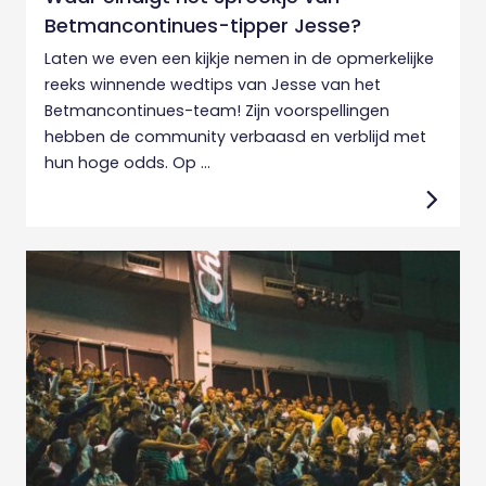
Betmancontinues-tipper Jesse?
Laten we even een kijkje nemen in de opmerkelijke
reeks winnende wedtips van Jesse van het
Betmancontinues-team! Zijn voorspellingen
hebben de community verbaasd en verblijd met
hun hoge odds. Op ...