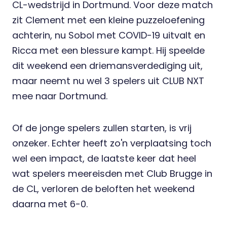
CL-wedstrijd in Dortmund. Voor deze match
zit Clement met een kleine puzzeloefening
achterin, nu Sobol met COVID-19 uitvalt en
Ricca met een blessure kampt. Hij speelde
dit weekend een driemansverdediging uit,
maar neemt nu wel 3 spelers uit CLUB NXT
mee naar Dortmund.
Of de jonge spelers zullen starten, is vrij
onzeker. Echter heeft zo'n verplaatsing toch
wel een impact, de laatste keer dat heel
wat spelers meereisden met Club Brugge in
de CL, verloren de beloften het weekend
daarna met 6-0.