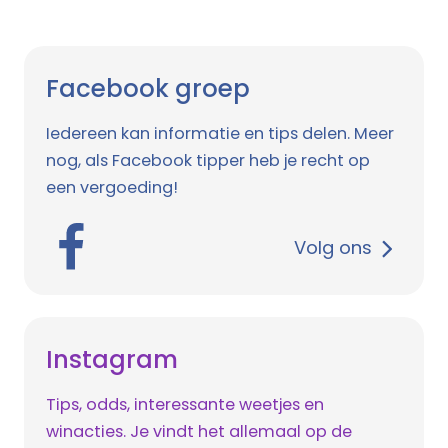
Facebook groep
Iedereen kan informatie en tips delen. Meer
nog, als Facebook tipper heb je recht op
een vergoeding!
Volg ons
Instagram
Tips, odds, interessante weetjes en
winacties. Je vindt het allemaal op de