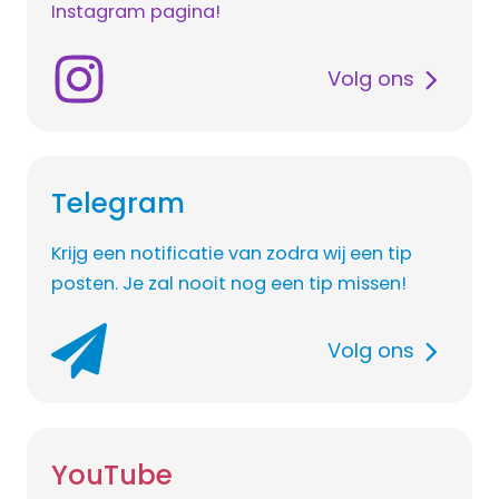
Instagram pagina!
Volg ons
Telegram
Krijg een notificatie van zodra wij een tip
posten. Je zal nooit nog een tip missen!
Volg ons
YouTube