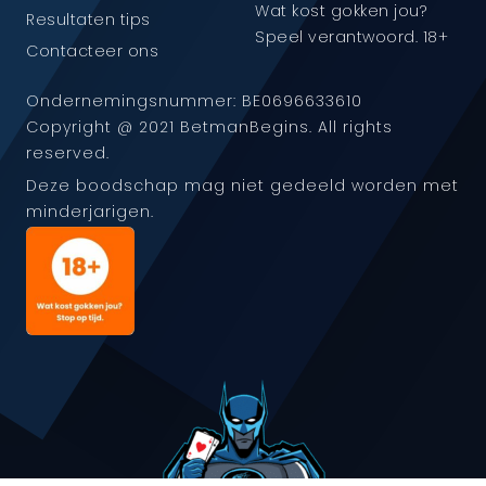
Wat kost gokken jou?
Resultaten tips
Speel verantwoord. 18+
Contacteer ons
Ondernemingsnummer: BE0696633610
Copyright @ 2021 BetmanBegins. All rights
reserved.
Deze boodschap mag niet gedeeld worden met
minderjarigen.