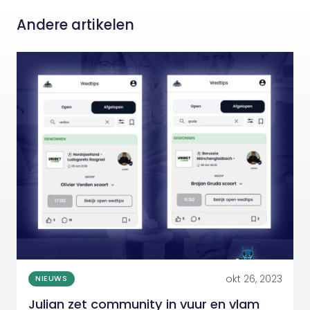
Andere artikelen
okt 26, 2023
NIEUWS
Julian zet community in vuur en vlam