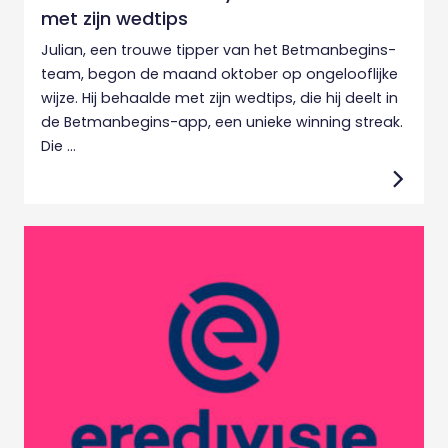
met zijn wedtips
Julian, een trouwe tipper van het Betmanbegins-
team, begon de maand oktober op ongelooflijke
wijze. Hij behaalde met zijn wedtips, die hij deelt in
de Betmanbegins-app, een unieke winning streak.
Die ...