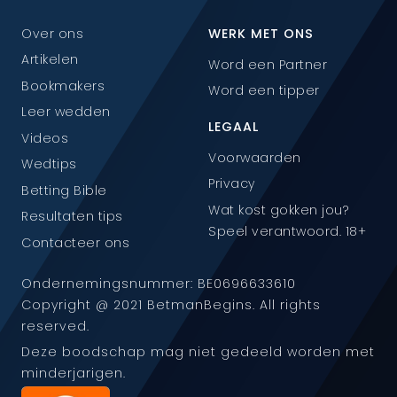
Over ons
WERK MET ONS
Artikelen
Word een Partner
Bookmakers
Word een tipper
Leer wedden
LEGAAL
Videos
Voorwaarden
Wedtips
Privacy
Betting Bible
Wat kost gokken jou?
Resultaten tips
Speel verantwoord. 18+
Contacteer ons
Ondernemingsnummer: BE0696633610
Copyright @ 2021 BetmanBegins. All rights
reserved.
Deze boodschap mag niet gedeeld worden met
minderjarigen.