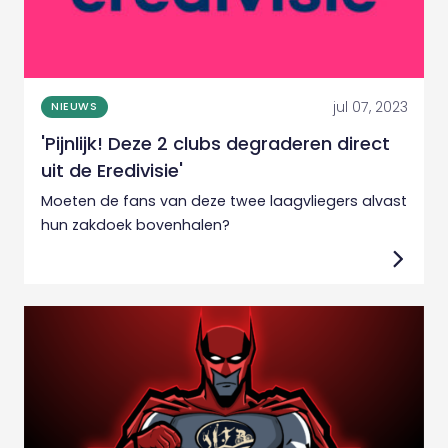
jul 07, 2023
NIEUWS
'Pijnlijk! Deze 2 clubs degraderen direct
uit de Eredivisie'
Moeten de fans van deze twee laagvliegers alvast
hun zakdoek bovenhalen?