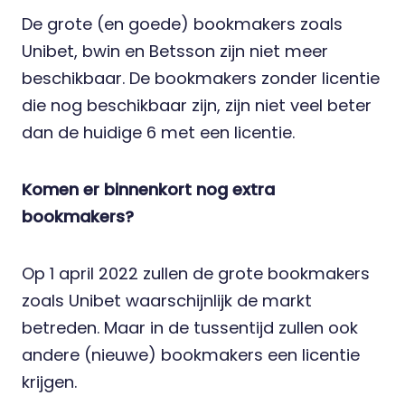
De grote (en goede) bookmakers zoals
Unibet, bwin en Betsson zijn niet meer
beschikbaar. De bookmakers zonder licentie
die nog beschikbaar zijn, zijn niet veel beter
dan de huidige 6 met een licentie.
Komen er binnenkort nog extra
bookmakers?
Op 1 april 2022 zullen de grote bookmakers
zoals Unibet waarschijnlijk de markt
betreden. Maar in de tussentijd zullen ook
andere (nieuwe) bookmakers een licentie
krijgen.