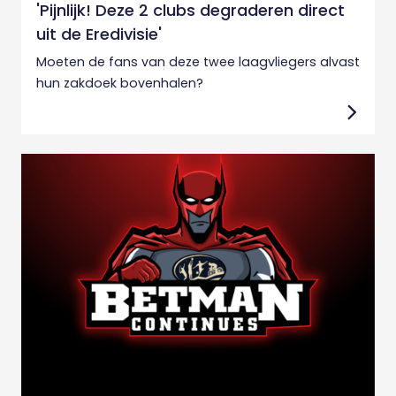
'Pijnlijk! Deze 2 clubs degraderen direct
uit de Eredivisie'
Moeten de fans van deze twee laagvliegers alvast
hun zakdoek bovenhalen?