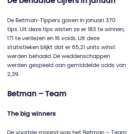
De behaalde cijfers in januari
De Betman-Tippers gaven in januari 370
tips. Uit deze tips wisten ze er 183 te winnen,
171 te verliezen en 16 voids. Uit deze
statistieken blijkt dat er 65,21 units winst
werden behaald. De weddenschappen
werden gespeeld aan gemiddelde odds van
2,39.
Betman – Team
The big winners
De voorbije maand was het Betman – Team