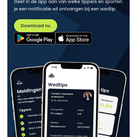
Geef in de app aan van welke tippers en sporten
je een notificatie wil ontvangen bij een wedtip
Download nu