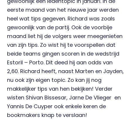
gewoonlijk een ledentopic in januari. In de
eerste maand van het nieuwe jaar werden
heel wat tips gegeven. Richard was zoals
gewoonlijk van de partij. Ook de voorbije
maand liet hij de volgers weer meegenieten
van zijn tips. Zo wist hij te voorspellen dat
beide teams gingen scoren in de wedstrijd
Estoril – Porto. Dit deed hij aan odds van
2,60. Richard heeft, naast Marten en Jayden,
nu ook zijn eigen topic. Zo kan jij nog
makkelijker tips van hen bekijken! Verder
wisten Shivan Bissesar, Jarne De Vlieger en
Yannis De Cuyper ook enkele keren de
bookmakers knap te verslaan!