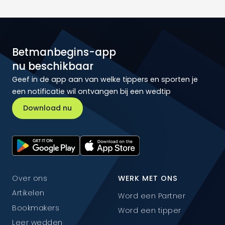
Betmanbegins-app
nu beschikbaar
Geef in de app aan van welke tippers en sporten je
een notificatie wil ontvangen bij een wedtip
Download nu
Over ons
WERK MET ONS
Artikelen
Word een Partner
Bookmakers
Word een tipper
Leer wedden