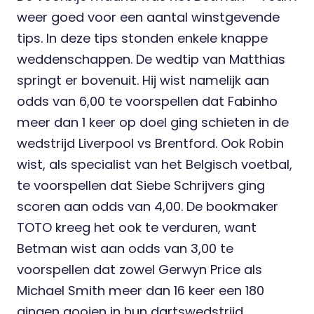
weer goed voor een aantal winstgevende
tips. In deze tips stonden enkele knappe
weddenschappen. De wedtip van Matthias
springt er bovenuit. Hij wist namelijk aan
odds van 6,00 te voorspellen dat Fabinho
meer dan 1 keer op doel ging schieten in de
wedstrijd Liverpool vs Brentford. Ook Robin
wist, als specialist van het Belgisch voetbal,
te voorspellen dat Siebe Schrijvers ging
scoren aan odds van 4,00. De bookmaker
TOTO kreeg het ook te verduren, want
Betman wist aan odds van 3,00 te
voorspellen dat zowel Gerwyn Price als
Michael Smith meer dan 16 keer een 180
gingen gooien in hun dartswedstrijd.