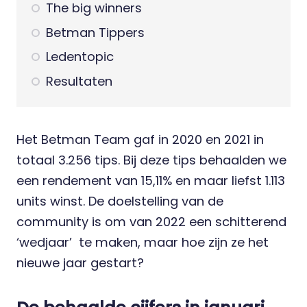
The big winners
Betman Tippers
Ledentopic
Resultaten
Het Betman Team gaf in 2020 en 2021 in
totaal 3.256 tips. Bij deze tips behaalden we
een rendement van 15,11% en maar liefst 1.113
units winst. De doelstelling van de
community is om van 2022 een schitterend
‘wedjaar’ te maken, maar hoe zijn ze het
nieuwe jaar gestart?