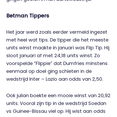
Betman Tippers
Het jaar werd zoals eerder vermeld ingezet
met heel wat tips. De tipper die het meeste
units winst maakte in januari was Flip Tip. Hij
sloot januari af met 24,18 units winst. Zo
voorspelde “Flippie” dat Dumfries minstens
eenmaal op doel ging schieten in de
wedstrijd Inter – Lazio aan odds van 2,50.
Ook julian boekte een mooie winst van 20,92
units. Vooral zijn tip in de wedstrijd Soedan
vs Guinee-Bissau viel op. Hij wist aan odds