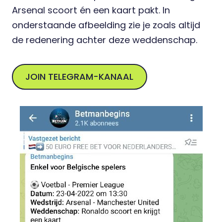
Arsenal scoort én een kaart pakt. In
onderstaande afbeelding zie je zoals altijd
de redenering achter deze weddenschap.
JOIN TELEGRAM-KANAAL