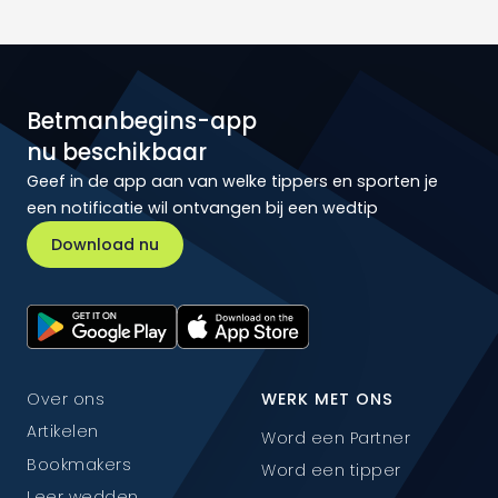
Betmanbegins-app
nu beschikbaar
Geef in de app aan van welke tippers en sporten je
een notificatie wil ontvangen bij een wedtip
Download nu
Over ons
WERK MET ONS
Artikelen
Word een Partner
Bookmakers
Word een tipper
Leer wedden