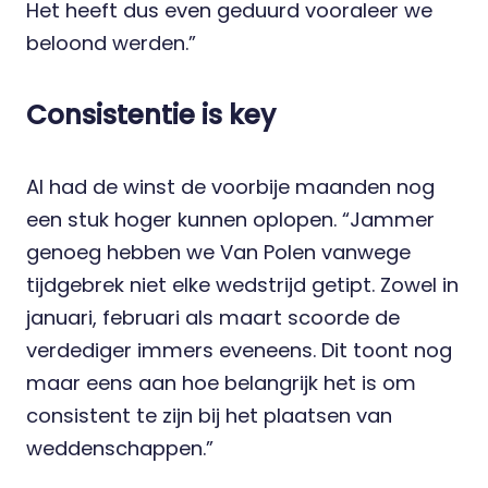
Het heeft dus even geduurd vooraleer we
beloond werden.”
Consistentie is key
Al had de winst de voorbije maanden nog
een stuk hoger kunnen oplopen. “Jammer
genoeg hebben we Van Polen vanwege
tijdgebrek niet elke wedstrijd getipt. Zowel in
januari, februari als maart scoorde de
verdediger immers eveneens. Dit toont nog
maar eens aan hoe belangrijk het is om
consistent te zijn bij het plaatsen van
weddenschappen.”