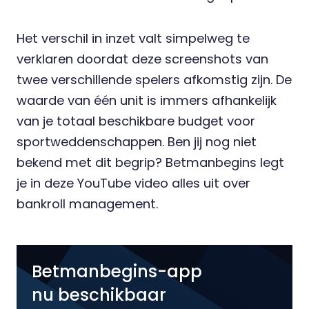
Het verschil in inzet valt simpelweg te
verklaren doordat deze screenshots van
twee verschillende spelers afkomstig zijn. De
waarde van één unit is immers afhankelijk
van je totaal beschikbare budget voor
sportweddenschappen. Ben jij nog niet
bekend met dit begrip? Betmanbegins legt
je in deze
YouTube video
alles uit over
bankroll management.
Betmanbegins-app
nu beschikbaar