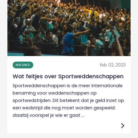
feb 02, 2023
NIEUWS
Wat feitjes over Sportweddenschappen
Sportweddenschappen is de meer internationale
benaming voor weddenschappen op
sportwedstrijden. Dit betekent dat je geld inzet op
een wedstrijd die nog moet worden gespeeld:
daarbij voorspel je wie er gaat ...