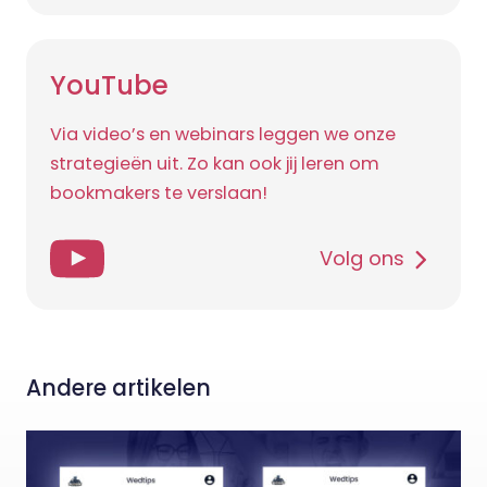
YouTube
Via video’s en webinars leggen we onze
strategieën uit. Zo kan ook jij leren om
bookmakers te verslaan!
Volg ons
Andere artikelen