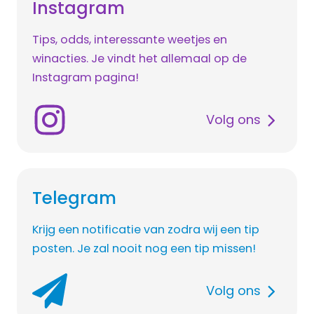
Instagram
Tips, odds, interessante weetjes en
winacties. Je vindt het allemaal op de
Instagram pagina!
Volg ons
Telegram
Krijg een notificatie van zodra wij een tip
posten. Je zal nooit nog een tip missen!
Volg ons