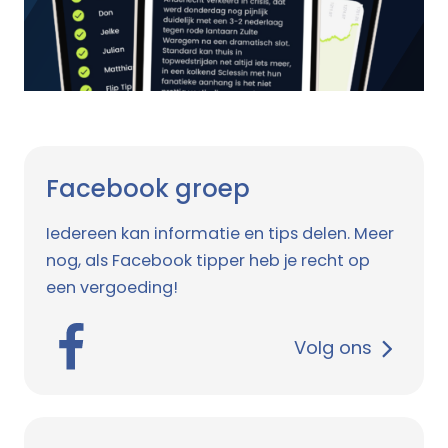
Facebook groep
Iedereen kan informatie en tips delen. Meer
nog, als Facebook tipper heb je recht op
een vergoeding!
Volg ons