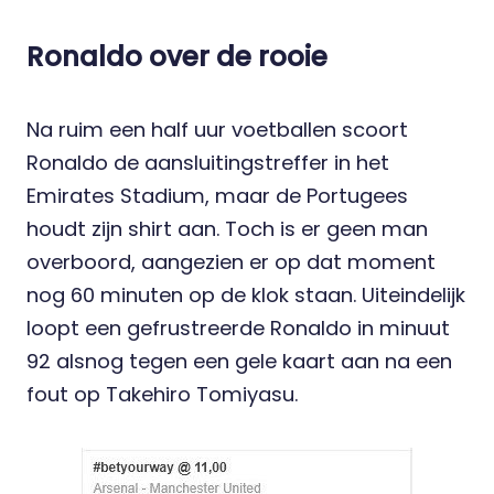
Ronaldo over de rooie
Na ruim een half uur voetballen scoort
Ronaldo de aansluitingstreffer in het
Emirates Stadium, maar de Portugees
houdt zijn shirt aan. Toch is er geen man
overboord, aangezien er op dat moment
nog 60 minuten op de klok staan. Uiteindelijk
loopt een gefrustreerde Ronaldo in minuut
92 alsnog tegen een gele kaart aan na een
fout op Takehiro Tomiyasu.