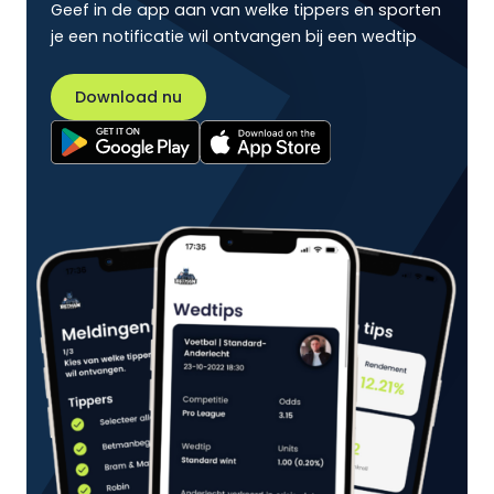
Geef in de app aan van welke tippers en sporten
je een notificatie wil ontvangen bij een wedtip
Download nu