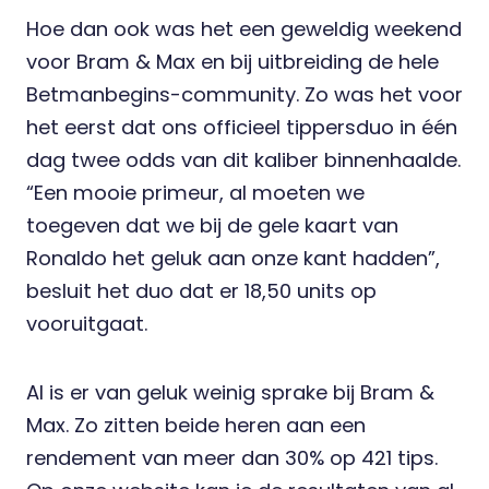
Hoe dan ook was het een geweldig weekend
voor Bram & Max en bij uitbreiding de hele
Betmanbegins-community. Zo was het voor
het eerst dat ons officieel tippersduo in één
dag twee odds van dit kaliber binnenhaalde.
“Een mooie primeur, al moeten we
toegeven dat we bij de gele kaart van
Ronaldo het geluk aan onze kant hadden”,
besluit het duo dat er 18,50 units op
vooruitgaat.
Al is er van geluk weinig sprake bij Bram &
Max. Zo zitten beide heren aan een
rendement van meer dan 30% op 421 tips.