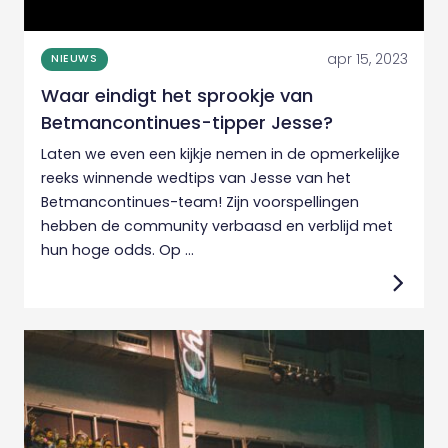
apr 15, 2023
NIEUWS
Waar eindigt het sprookje van
Betmancontinues-tipper Jesse?
Laten we even een kijkje nemen in de opmerkelijke
reeks winnende wedtips van Jesse van het
Betmancontinues-team! Zijn voorspellingen
hebben de community verbaasd en verblijd met
hun hoge odds. Op ...