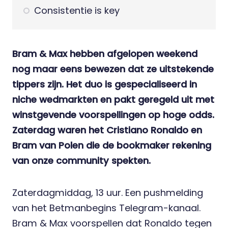
Consistentie is key
Bram & Max hebben afgelopen weekend
nog maar eens bewezen dat ze uitstekende
tippers zijn. Het duo is gespecialiseerd in
niche wedmarkten en pakt geregeld uit met
winstgevende voorspellingen op hoge odds.
Zaterdag waren het Cristiano Ronaldo en
Bram van Polen die de bookmaker rekening
van onze community spekten.
Zaterdagmiddag, 13 uur. Een pushmelding
van het Betmanbegins
Telegram-kanaal
.
Bram & Max voorspellen dat Ronaldo tegen