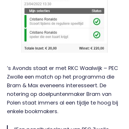
’s Avonds staat er met RKC Waalwijk – PEC
Zwolle een match op het programma die
Bram & Max eveneens interesseert. De
notering op doelpuntenmaker Bram van
Polen staat immers al een tijdje te hoog bij
enkele bookmakers.