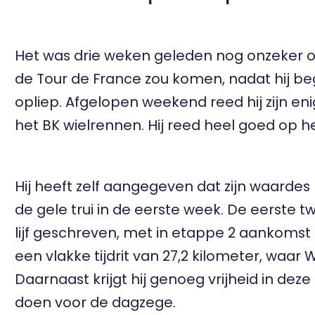
Het was drie weken geleden nog onzeker of
de Tour de France zou komen, nadat hij b
opliep. Afgelopen weekend reed hij zijn eni
het BK wielrennen. Hij reed heel goed op he
Hij heeft zelf aangegeven dat zijn waardes 
de gele trui in de eerste week. De eerste
lijf geschreven, met in etappe 2 aankomst
een vlakke tijdrit van 27,2 kilometer, waar
Daarnaast krijgt hij genoeg vrijheid in de
doen voor de dagzege.