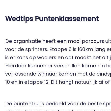
Wedtips Puntenklassement
De organisatie heeft een mooi parcours ui
voor de sprinters. Etappe 6 is 160km lang
is er kans op waaiers en dat maakt het alti
Hierdoor kunnen er verschillen komen in 
verrassende winnaar komen met de eindspr
10 en in etappe 12. Dit hangt natuurlijk af 
De puntentrui is bedoeld voor de beste spr