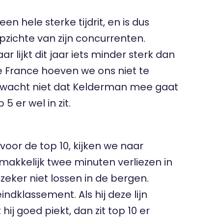
 hele sterke tijdrit, en is dus
pzichte van zijn concurrenten.
r lijkt dit jaar iets minder sterk dan
 de France hoeven we ons niet te
erwacht niet dat Kelderman mee gaat
 er wel in zit.
voor de top 10, kijken we naar
 makkelijk twee minuten verliezen in
 zeker niet lossen in de bergen.
ndklassement. Als hij deze lijn
hij goed piekt, dan zit top 10 er