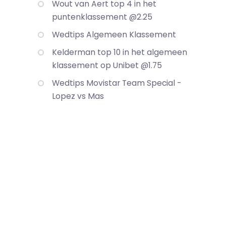
Wout van Aert top 4 in het
puntenklassement @2.25
Wedtips Algemeen Klassement
Kelderman top 10 in het algemeen
klassement op Unibet @1.75
Wedtips Movistar Team Special -
Lopez vs Mas