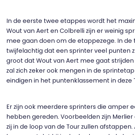
In de eerste twee etappes wordt het maxi
Wout van Aert en Colbrelli zijn er weinig sp
mee gaan doen om de etappezege. In de tij
twijfelachtig dat een sprinter veel punten 
groot dat Wout van Aert mee gaat strijden 
zal zich zeker ook mengen in de sprintetap
eindigen in het puntenklassement in deze 
Er zijn ook meerdere sprinters die amper 
hebben gereden. Voorbeelden zijn Merlier 
zij in de loop van de Tour zullen afstappen. A