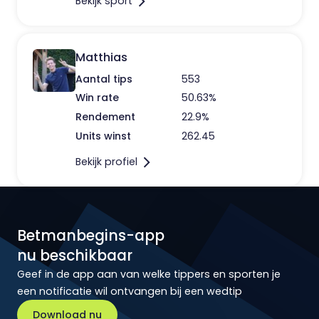
Bekijk sport
Matthias
Aantal tips
553
Win rate
50.63%
Rendement
22.9%
Units winst
262.45
Bekijk profiel
Betmanbegins-app
nu beschikbaar
Geef in de app aan van welke tippers en sporten je
een notificatie wil ontvangen bij een wedtip
Download nu