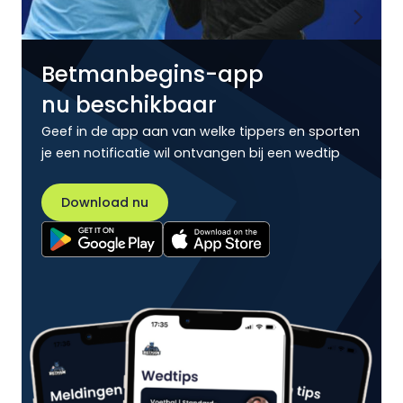
Betmanbegins-app
nu beschikbaar
Geef in de app aan van welke tippers en sporten
je een notificatie wil ontvangen bij een wedtip
Download nu