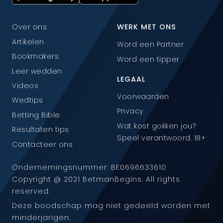
Over ons
WERK MET ONS
Artikelen
Word een Partner
Bookmakers
Word een tipper
Leer wedden
LEGAAL
Videos
Voorwaarden
Wedtips
Privacy
Betting Bible
Wat kost gokken jou?
Resultaten tips
Speel verantwoord. 18+
Contacteer ons
Ondernemingsnummer: BE0696633610
Copyright @ 2021 BetmanBegins. All rights
reserved.
Deze boodschap mag niet gedeeld worden met
minderjarigen.