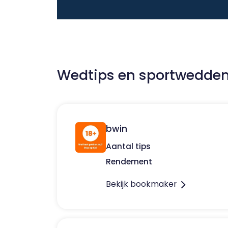
Wedtips en sportwedden
bwin
Aantal tips
Rendement
Bekijk bookmaker