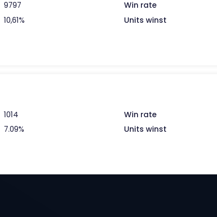
9797
Win rate
10,61%
Units winst
1014
Win rate
7.09%
Units winst