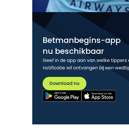
Betmanbegins-app
nu beschikbaar
Geef in de app aan van welke tippers 
notificatie wil ontvangen bij een wedti
Download nu