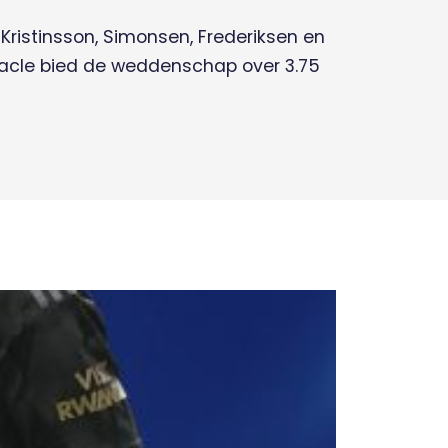
 Kristinsson, Simonsen, Frederiksen en
acle bied de weddenschap over 3.75