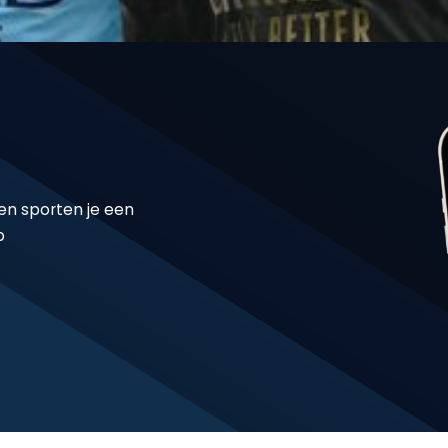
en sporten je een
p