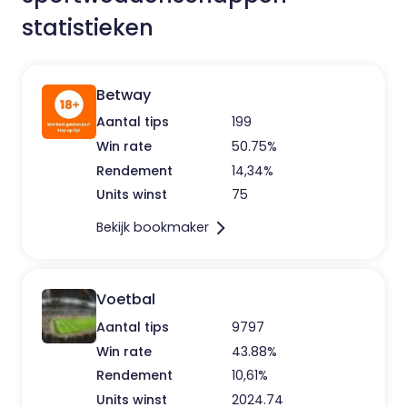
statistieken
Betway
Aantal tips
199
Win rate
50.75%
Rendement
14,34%
Units winst
75
Bekijk bookmaker
Voetbal
Aantal tips
9797
Win rate
43.88%
Rendement
10,61%
Units winst
2024.74