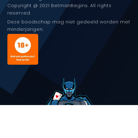
Copyright @ 2021 BetmanBegins. All rights
reserved.
Deze boodschap mag niet gedeeld worden met
minderjarigen.