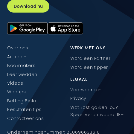
Download nu
Over ons
WERK MET ONS
Artikelen
Word een Partner
Bookmakers
Word een tipper
Leer wedden
LEGAAL
Videos
Voorwaarden
Wedtips
Privacy
Betting Bible
Wat kost gokken jou?
Resultaten tips
Speel verantwoord. 18+
Contacteer ons
Ondernemingsnummer: BE0696633610