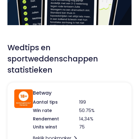
Wedtips en
sportweddenschappen
statistieken
Betway
Aantal tips
199
Win rate
50.75%
Rendement
14,34%
Units winst
75
Bekijk bookmaker