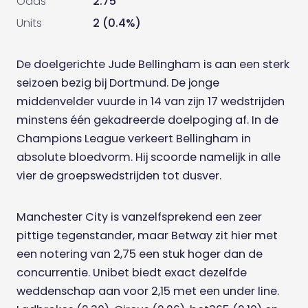
Odds
2.75
Units
2 (0.4%)
De doelgerichte Jude Bellingham is aan een sterk
seizoen bezig bij Dortmund. De jonge
middenvelder vuurde in 14 van zijn 17 wedstrijden
minstens één gekadreerde doelpoging af. In de
Champions League verkeert Bellingham in
absolute bloedvorm. Hij scoorde namelijk in alle
vier de groepswedstrijden tot dusver.
Manchester City is vanzelfsprekend een zeer
pittige tegenstander, maar Betway zit hier met
een notering van 2,75 een stuk hoger dan de
concurrentie. Unibet biedt exact dezelfde
weddenschap aan voor 2,15 met een under line.