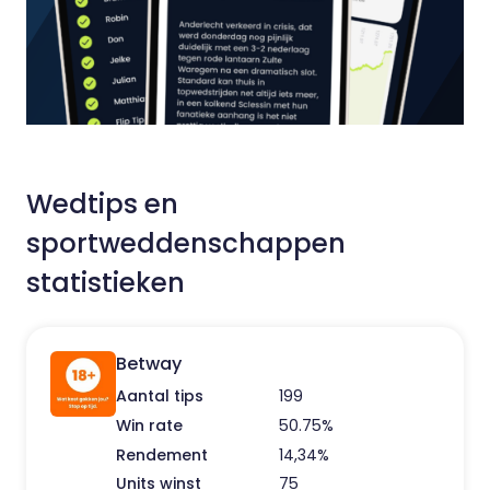
Wedtips en
sportweddenschappen
statistieken
Betway
Aantal tips
199
Win rate
50.75%
Rendement
14,34%
Units winst
75