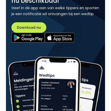
nu beschikbaar
Geef in de app aan van welke tippers en sporten
je een notificatie wil ontvangen bij een wedtip
Download nu