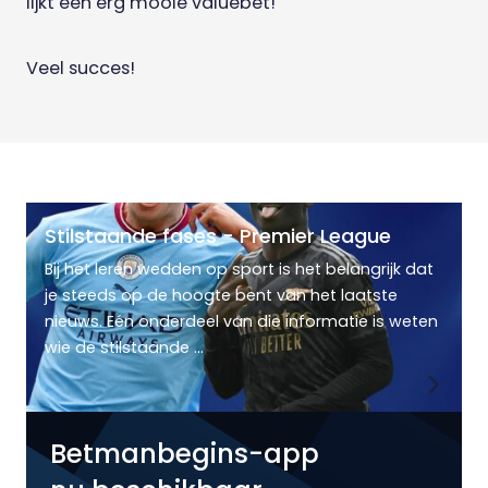
lijkt een erg mooie valuebet!
Veel succes!
Stilstaande fases - Premier League
Bij het leren wedden op sport is het belangrijk dat
je steeds op de hoogte bent van het laatste
nieuws. Eén onderdeel van die informatie is weten
wie de stilstaande ...
Betmanbegins-app