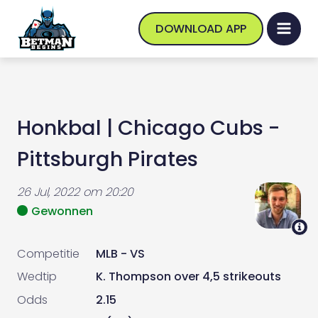
DOWNLOAD APP
Honkbal
|
Chicago Cubs -
Pittsburgh Pirates
26 Jul, 2022
om
20:20
Gewonnen
Competitie
MLB - VS
Wedtip
K. Thompson over 4,5 strikeouts
Odds
2.15