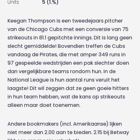
Units
5 (1.%)
Keegan Thompson is een tweedejaars pitcher
van de Chicago Cubs met een conversie van 75
strikeouts in 81.1 gepitchte innings. Dit is lang geen
slecht gemiddelde! Bovendien treffen de Cubs
vandaag de Pirates, die met amper 349 runs in
97 gespeelde wedstrijden een pak slechter doen
dan vergelijkbare teams rondom hun. In de
National League is hun aantal runs veruit het
laagste! Dit wil zeggen dat ze geen goeie hitters
in hun team hebben, wat de kans op strikeouts
alleen maar doet toenemen.
Andere bookmakers (incl. Amerikaanse) lijken
niet meer dan 2.00 aan te bieden. 2.15 bij Betway