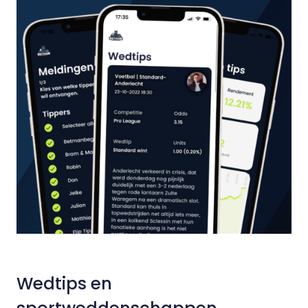
Wedtips en