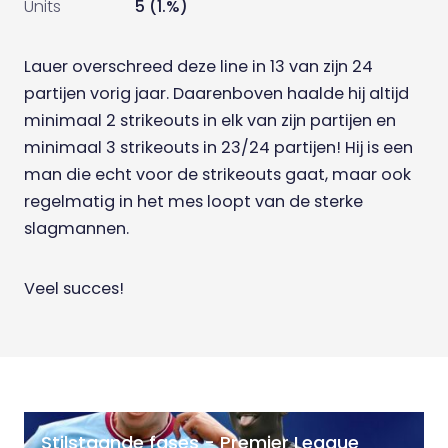
Units
5 (1.%)
Lauer overschreed deze line in 13 van zijn 24
partijen vorig jaar. Daarenboven haalde hij altijd
minimaal 2 strikeouts in elk van zijn partijen en
minimaal 3 strikeouts in 23/24 partijen! Hij is een
man die echt voor de strikeouts gaat, maar ook
regelmatig in het mes loopt van de sterke
slagmannen.
Veel succes!
Stilstaande fases - Premier League