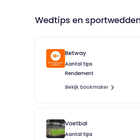
Wedtips en sportwedden
Betway
Aantal tips
Rendement
Bekijk bookmaker
Voetbal
Aantal tips