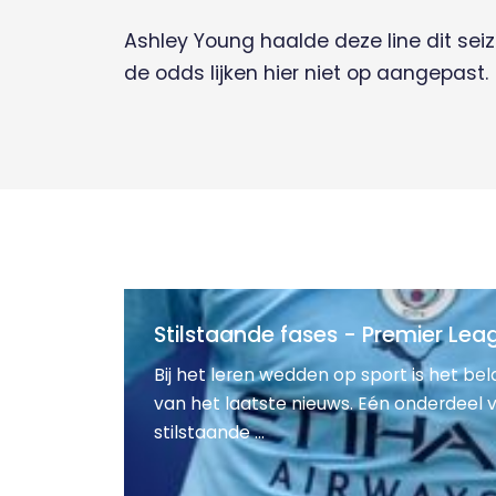
Ashley Young haalde deze line dit seizoe
de odds lijken hier niet op aangepast.
Stilstaande fases - Premier Lea
Bij het leren wedden op sport is het be
van het laatste nieuws. Eén onderdeel v
stilstaande ...