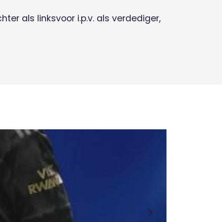
er als linksvoor i.p.v. als verdediger,