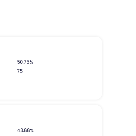
50.75%
75
43.88%