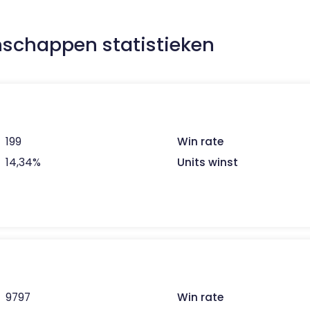
schappen statistieken
199
Win rate
14,34%
Units winst
9797
Win rate