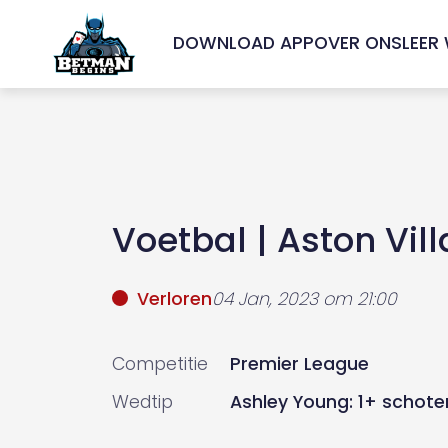
DOWNLOAD APP
OVER ONS
LEER
Voetbal
|
Aston Vil
Verloren
04 Jan, 2023
om
21:00
Competitie
Premier League
Wedtip
Ashley Young: 1+ schote