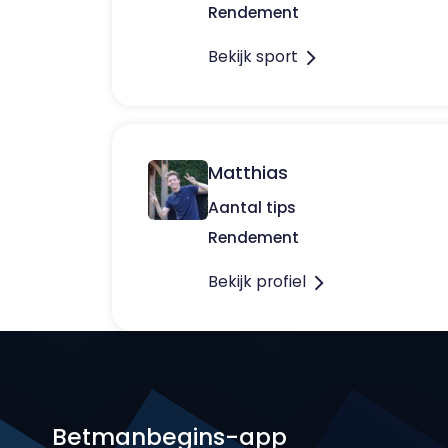
Rendement
Bekijk sport
Matthias
Aantal tips
Rendement
Bekijk profiel
Betmanbegins-app