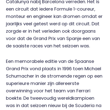
Catalunya nabij Barcelona verreden. Het is
een circuit dat iedere Formule 1-coureur,
monteur en engineer kan dromen omdat er
jaarlijks veel getest werd op dit circuit. Dat
zorgde er in het verleden ook doorgaans
voor dat de Grand Prix van Spanje een van
de saaiste races van het seizoen was.
Een memorabele editie van de Spaanse
Grand Prix vond plaats in 1996 toen Michael
Schumacher in de stromende regen op een
superieure manier zijn allereerste
overwinning voor het team van Ferrari
boekte. De tweevoudig wereldkampioen
was in dat seizoen nieuw bij de Scuderia na