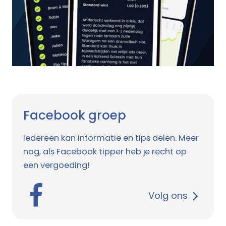
Facebook groep
Iedereen kan informatie en tips delen. Meer
nog, als Facebook tipper heb je recht op
een vergoeding!
Volg ons