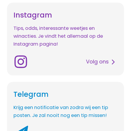
Instagram
Tips, odds, interessante weetjes en
winacties. Je vindt het allemaal op de
Instagram pagina!
Volg ons
Telegram
Krijg een notificatie van zodra wij een tip
posten. Je zal nooit nog een tip missen!