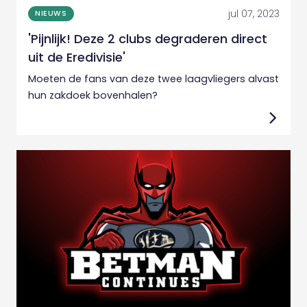
jul 07, 2023
NIEUWS
'Pijnlijk! Deze 2 clubs degraderen direct
uit de Eredivisie'
Moeten de fans van deze twee laagvliegers alvast
hun zakdoek bovenhalen?