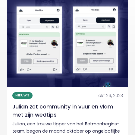
okt 26, 2023
NIEUWS
Julian zet community in vuur en vlam
met zijn wedtips
Julian, een trouwe tipper van het Betmanbegins-
team, begon de maand oktober op ongelooflijke