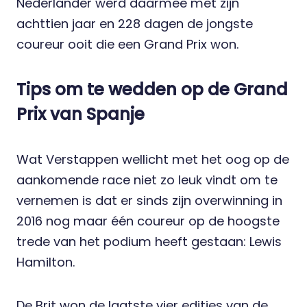
Nederlander werd daarmee met zijn
achttien jaar en 228 dagen de jongste
coureur ooit die een Grand Prix won.
Tips om te wedden op de Grand
Prix van Spanje
Wat Verstappen wellicht met het oog op de
aankomende race niet zo leuk vindt om te
vernemen is dat er sinds zijn overwinning in
2016 nog maar één coureur op de hoogste
trede van het podium heeft gestaan: Lewis
Hamilton.
De Brit won de laatste vier edities van de