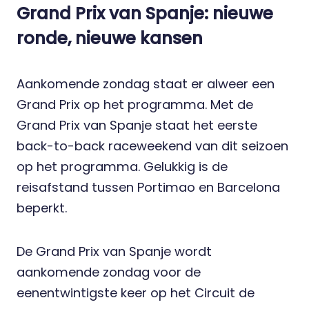
Grand Prix van Spanje: nieuwe
ronde, nieuwe kansen
Aankomende zondag staat er alweer een
Grand Prix op het programma. Met de
Grand Prix van Spanje staat het eerste
back-to-back raceweekend van dit seizoen
op het programma. Gelukkig is de
reisafstand tussen Portimao en Barcelona
beperkt.
De Grand Prix van Spanje wordt
aankomende zondag voor de
eenentwintigste keer op het Circuit de