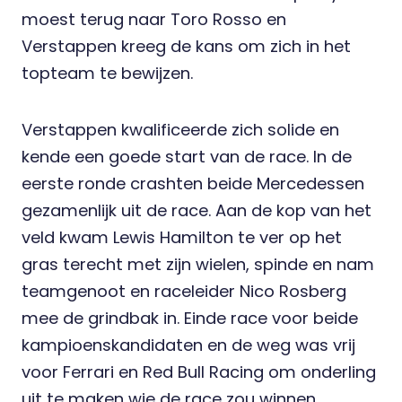
moest terug naar Toro Rosso en
Verstappen kreeg de kans om zich in het
topteam te bewijzen.
Verstappen kwalificeerde zich solide en
kende een goede start van de race. In de
eerste ronde crashten beide Mercedessen
gezamenlijk uit de race. Aan de kop van het
veld kwam Lewis Hamilton te ver op het
gras terecht met zijn wielen, spinde en nam
teamgenoot en raceleider Nico Rosberg
mee de grindbak in. Einde race voor beide
kampioenskandidaten en de weg was vrij
voor Ferrari en Red Bull Racing om onderling
uit te maken wie de race zou winnen.