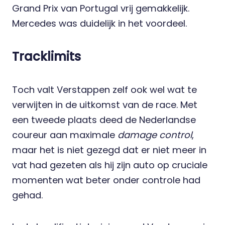
Grand Prix van Portugal vrij gemakkelijk.
Mercedes was duidelijk in het voordeel.
Tracklimits
Toch valt Verstappen zelf ook wel wat te
verwijten in de uitkomst van de race. Met
een tweede plaats deed de Nederlandse
coureur aan maximale
damage control
,
maar het is niet gezegd dat er niet meer in
vat had gezeten als hij zijn auto op cruciale
momenten wat beter onder controle had
gehad.