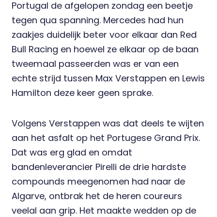
Portugal de afgelopen zondag een beetje
tegen qua spanning. Mercedes had hun
zaakjes duidelijk beter voor elkaar dan Red
Bull Racing en hoewel ze elkaar op de baan
tweemaal passeerden was er van een
echte strijd tussen Max Verstappen en Lewis
Hamilton deze keer geen sprake.
Volgens Verstappen was dat deels te wijten
aan het asfalt op het Portugese Grand Prix.
Dat was erg glad en omdat
bandenleverancier Pirelli de drie hardste
compounds meegenomen had naar de
Algarve, ontbrak het de heren coureurs
veelal aan grip. Het maakte wedden op de