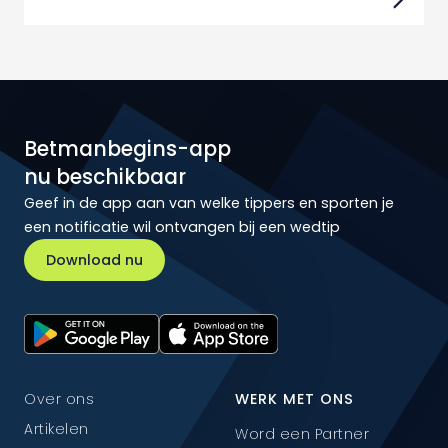
Betmanbegins-app
nu beschikbaar
Geef in de app aan van welke tippers en sporten je
een notificatie wil ontvangen bij een wedtip
Download nu
Over ons
WERK MET ONS
Artikelen
Word een Partner