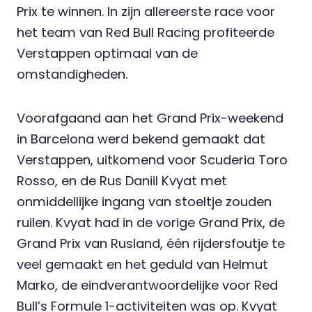
Prix te winnen. In zijn allereerste race voor
het team van Red Bull Racing profiteerde
Verstappen optimaal van de
omstandigheden.
Voorafgaand aan het Grand Prix-weekend
in Barcelona werd bekend gemaakt dat
Verstappen, uitkomend voor Scuderia Toro
Rosso, en de Rus Daniil Kvyat met
onmiddellijke ingang van stoeltje zouden
ruilen. Kvyat had in de vorige Grand Prix, de
Grand Prix van Rusland, één rijdersfoutje te
veel gemaakt en het geduld van Helmut
Marko, de eindverantwoordelijke voor Red
Bull’s Formule 1-activiteiten was op. Kvyat