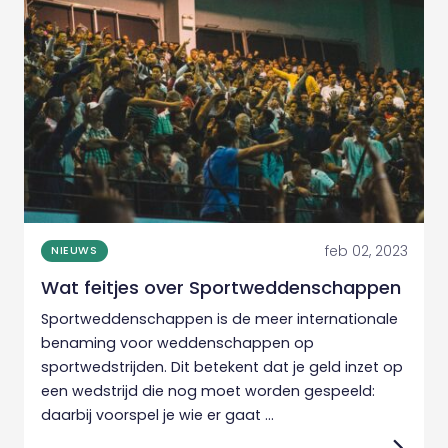
feb 02, 2023
NIEUWS
Wat feitjes over Sportweddenschappen
Sportweddenschappen is de meer internationale
benaming voor weddenschappen op
sportwedstrijden. Dit betekent dat je geld inzet op
een wedstrijd die nog moet worden gespeeld:
daarbij voorspel je wie er gaat ...