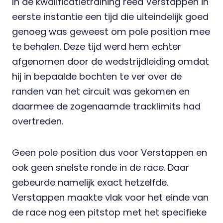
In de kwalificatietraining reed Verstappen in
eerste instantie een tijd die uiteindelijk goed
genoeg was geweest om pole position mee
te behalen. Deze tijd werd hem echter
afgenomen door de wedstrijdleiding omdat
hij in bepaalde bochten te ver over de
randen van het circuit was gekomen en
daarmee de zogenaamde tracklimits had
overtreden.
Geen pole position dus voor Verstappen en
ook geen snelste ronde in de race. Daar
gebeurde namelijk exact hetzelfde.
Verstappen maakte vlak voor het einde van
de race nog een pitstop met het specifieke