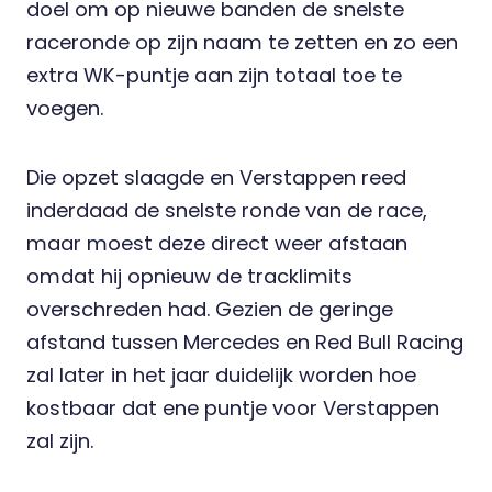
doel om op nieuwe banden de snelste
raceronde op zijn naam te zetten en zo een
extra WK-puntje aan zijn totaal toe te
voegen.
Die opzet slaagde en Verstappen reed
inderdaad de snelste ronde van de race,
maar moest deze direct weer afstaan
omdat hij opnieuw de tracklimits
overschreden had. Gezien de geringe
afstand tussen Mercedes en Red Bull Racing
zal later in het jaar duidelijk worden hoe
kostbaar dat ene puntje voor Verstappen
zal zijn.