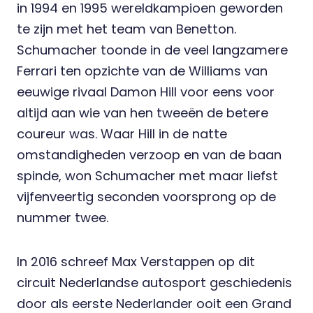
in 1994 en 1995 wereldkampioen geworden
te zijn met het team van Benetton.
Schumacher toonde in de veel langzamere
Ferrari ten opzichte van de Williams van
eeuwige rivaal Damon Hill voor eens voor
altijd aan wie van hen tweeën de betere
coureur was. Waar Hill in de natte
omstandigheden verzoop en van de baan
spinde, won Schumacher met maar liefst
vijfenveertig seconden voorsprong op de
nummer twee.
In 2016 schreef Max Verstappen op dit
circuit Nederlandse autosport geschiedenis
door als eerste Nederlander ooit een Grand