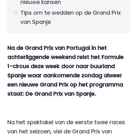
nieuwe kansen
Tips om te wedden op de Grand Prix
van Spanje
Na de Grand Prix van Portugal in het
achterliggende weekend reist het Formule
1-circus deze week door naar buurland
Spanje waar aankomende zondag alweer
een nieuwe Grand Prix op het programma
staat: De Grand Prix van Spanje.
Na het spektakel van de eerste twee races
van het seizoen, viel de Grand Prix van