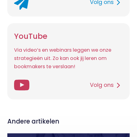
Volg ons
YouTube
Via video’s en webinars leggen we onze
strategieën uit. Zo kan ook jij leren om
bookmakers te verslaan!
Volg ons
Andere artikelen