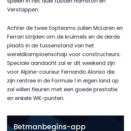
spelen in het duel tussen Hamilton en
Verstappen.
Achter de twee topteams zullen McLaren en
Ferrari strijden om de kruimels en de derde
plaats in de tussenstand van het
wereldkampioenschap voor constructeurs.
Speciale aandacht zal er dit weekend zijn
voor Alpine-coureur Fernando Alonso die
zijn rentree in de Formule 1 in eigen land op
zal willen fleuren met een goede prestatie
en enkele WK-punten.
Betmanbegins-app