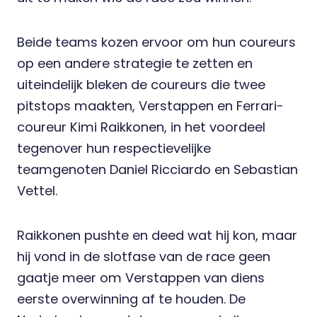
Beide teams kozen ervoor om hun coureurs
op een andere strategie te zetten en
uiteindelijk bleken de coureurs die twee
pitstops maakten, Verstappen en Ferrari-
coureur Kimi Raikkonen, in het voordeel
tegenover hun respectievelijke
teamgenoten Daniel Ricciardo en Sebastian
Vettel.
Raikkonen pushte en deed wat hij kon, maar
hij vond in de slotfase van de race geen
gaatje meer om Verstappen van diens
eerste overwinning af te houden. De