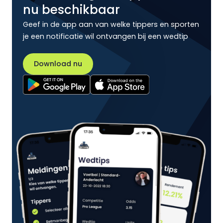
nu beschikbaar
Geef in de app aan van welke tippers en sporten
je een notificatie wil ontvangen bij een wedtip
Download nu