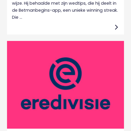
wijze. Hij behaalde met zijn wedtips, die hij deelt in
de Betmanbegins-app, een unieke winning streak.
Die ...