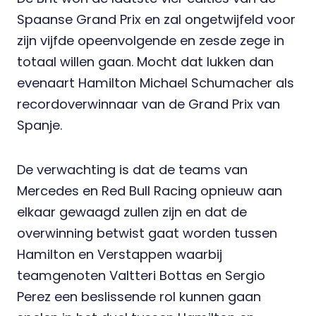
Spaanse Grand Prix en zal ongetwijfeld voor
zijn vijfde opeenvolgende en zesde zege in
totaal willen gaan. Mocht dat lukken dan
evenaart Hamilton Michael Schumacher als
recordoverwinnaar van de Grand Prix van
Spanje.
De verwachting is dat de teams van
Mercedes en Red Bull Racing opnieuw aan
elkaar gewaagd zullen zijn en dat de
overwinning betwist gaat worden tussen
Hamilton en Verstappen waarbij
teamgenoten Valtteri Bottas en Sergio
Perez een beslissende rol kunnen gaan