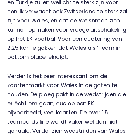
en Turkije zullen wellicht te sterk zijn voor
hen. Ik verwacht ook Zwitserland te sterk zal
zijn voor Wales, en dat de Welshman zich
kunnen opmaken voor vroege uitschakeling
op het EK voetbal. Voor een quotering van
2.25 kan je gokken dat Wales als ‘Team in
bottom place’ eindigt.
Verder is het zeer interessant om de
kaartenmarkt
voor Wales in de gaten te
houden. De ploeg pakt in de wedstrijden die
er écht om gaan, dus op een EK
bijvoorbeeld, veel kaarten. De over 1.5
teamcards line wordt vaker wel dan niet
gehaald. Verder zien wedstrijden van Wales