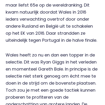
maar liefst 65e op de wereldranking. Dit
kwam natuurlijk doordat Wales in 2016
ieders verwachting overtrof door onder
andere Rusland en België uit te schakelen
op het EK van 2016. Daar strandden ze
uiteindelijk tegen Portugal in de halve finale.
Wales heeft zo nu en dan een topper in de
selectie. Dit was Ryan Giggs in het verleden
en momenteel Gareth Bale. In principe is de
selectie niet sterk genoeg om écht mee te
doen in de strijd om de bovenste plaatsen.
Toch zou je met een goede tactiek kunnen
proberen te profiteren van de
onderschatting van grotere landen. De