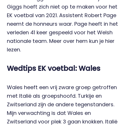
Giggs hoeft zich niet op te maken voor het
EK voetbal van 2021. Assistent Robert Page
neemt de honneurs waar. Page heeft in het
verleden 41 keer gespeeld voor het Welsh
nationale team. Meer over hem kun je
hier
lezen.
Wedtips EK voetbal: Wales
Wales heeft een vrij zware groep getroffen
met Italië als groepshoofd. Turkije en
Zwitserland zijn de andere tegenstanders.
Mijn verwachting is dat Wales en
Zwitserland voor plek 3 gaan knokken. Italië