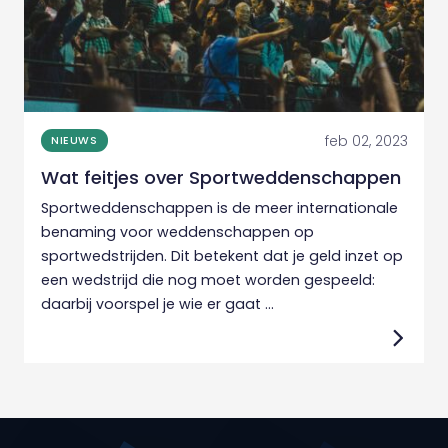
feb 02, 2023
NIEUWS
Wat feitjes over Sportweddenschappen
Sportweddenschappen is de meer internationale
benaming voor weddenschappen op
sportwedstrijden. Dit betekent dat je geld inzet op
een wedstrijd die nog moet worden gespeeld:
daarbij voorspel je wie er gaat ...