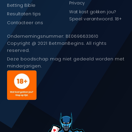
Privacy
Betting Bible
Wat kost gokken jou?
Resultaten tips
Speel verantwoord. 18+
Contacteer ons
Ondernemingsnummer: BE0696633610
Copyright @ 2021 BetmanBegins. All rights
reserved.
Deze boodschap mag niet gedeeld worden met
minderjarigen.