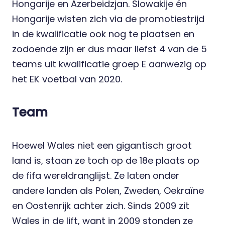
Hongarije en Azerbeidzjan. Slowakije én
Hongarije wisten zich via de promotiestrijd
in de kwalificatie ook nog te plaatsen en
zodoende zijn er dus maar liefst 4 van de 5
teams uit kwalificatie groep E aanwezig op
het EK voetbal van 2020.
Team
Hoewel Wales niet een gigantisch groot
land is, staan ze toch op de 18e plaats op
de fifa wereldranglijst. Ze laten onder
andere landen als Polen, Zweden, Oekraïne
en Oostenrijk achter zich. Sinds 2009 zit
Wales in de lift, want in 2009 stonden ze