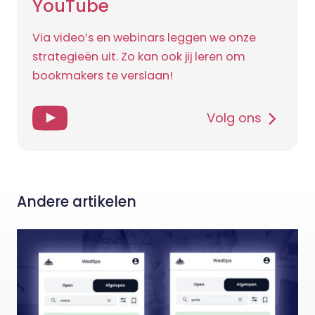
YouTube
Via video’s en webinars leggen we onze
strategieën uit. Zo kan ook jij leren om
bookmakers te verslaan!
Volg ons
Andere artikelen