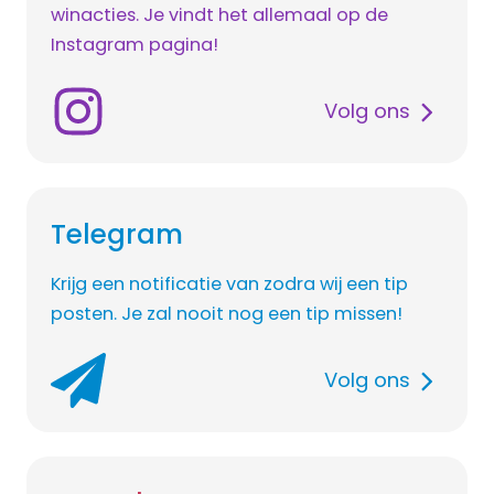
winacties. Je vindt het allemaal op de
Instagram pagina!
Volg ons
Telegram
Krijg een notificatie van zodra wij een tip
posten. Je zal nooit nog een tip missen!
Volg ons