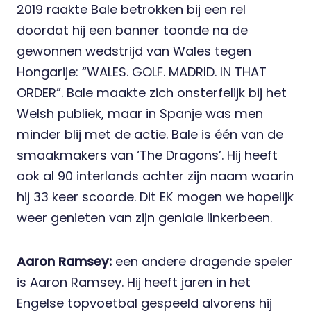
2019 raakte Bale betrokken bij een rel
doordat hij een banner toonde na de
gewonnen wedstrijd van Wales tegen
Hongarije: “WALES. GOLF. MADRID. IN THAT
ORDER”. Bale maakte zich onsterfelijk bij het
Welsh publiek, maar in Spanje was men
minder blij met de actie. Bale is één van de
smaakmakers van ‘The Dragons’. Hij heeft
ook al 90 interlands achter zijn naam waarin
hij 33 keer scoorde. Dit EK mogen we hopelijk
weer genieten van zijn geniale linkerbeen.
Aaron Ramsey:
een andere dragende speler
is Aaron Ramsey. Hij heeft jaren in het
Engelse topvoetbal gespeeld alvorens hij