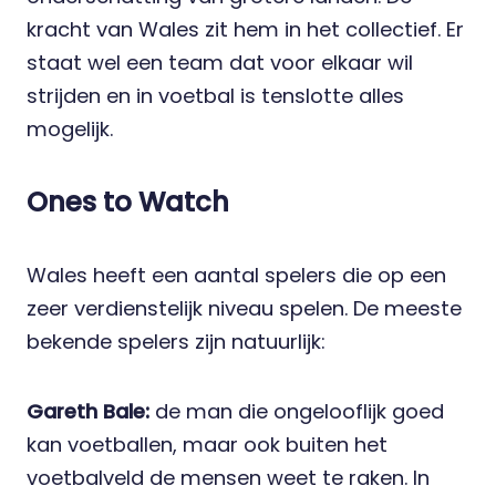
kracht van Wales zit hem in het collectief. Er
staat wel een team dat voor elkaar wil
strijden en in voetbal is tenslotte alles
mogelijk.
Ones to Watch
Wales heeft een aantal spelers die op een
zeer verdienstelijk niveau spelen. De meeste
bekende spelers zijn natuurlijk:
Gareth Bale:
de man die ongelooflijk goed
kan voetballen, maar ook buiten het
voetbalveld de mensen weet te raken. In