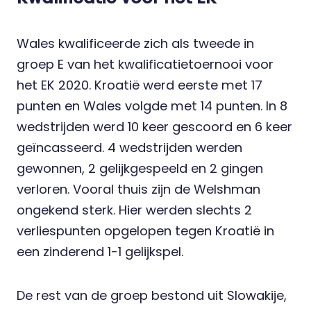
Wales kwalificeerde zich als tweede in
groep E van het kwalificatietoernooi voor
het EK 2020. Kroatië werd eerste met 17
punten en Wales volgde met 14 punten. In 8
wedstrijden werd 10 keer gescoord en 6 keer
geïncasseerd. 4 wedstrijden werden
gewonnen, 2 gelijkgespeeld en 2 gingen
verloren. Vooral thuis zijn de Welshman
ongekend sterk. Hier werden slechts 2
verliespunten opgelopen tegen Kroatië in
een zinderend 1-1 gelijkspel.
De rest van de groep bestond uit Slowakije,