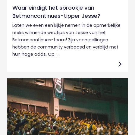
Waar eindigt het sprookje van
Betmancontinues-tipper Jesse?
Laten we even een kijkje nemen in de opmerkelijke
reeks winnende wedtips van Jesse van het
Betmancontinues-team! Zijn voorspellingen
hebben de community verbaasd en verblijd met
hun hoge odds. Op ...