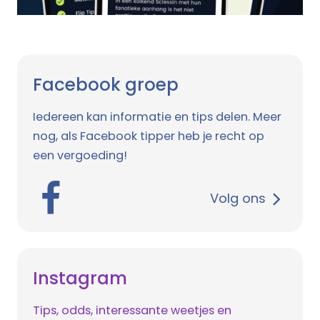
Facebook groep
Iedereen kan informatie en tips delen. Meer
nog, als Facebook tipper heb je recht op
een vergoeding!
Volg ons
Instagram
Tips, odds, interessante weetjes en