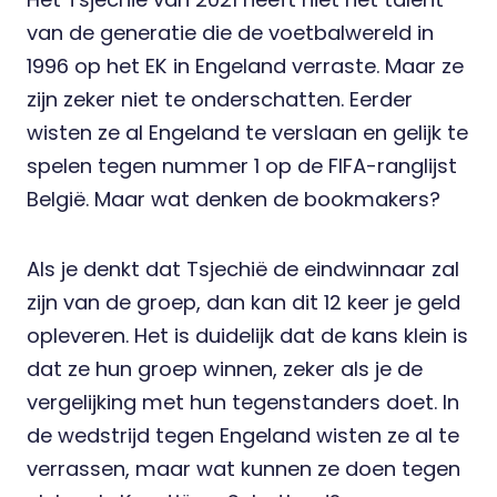
van de generatie die de voetbalwereld in
1996 op het EK in Engeland verraste. Maar ze
zijn zeker niet te onderschatten. Eerder
wisten ze al Engeland te verslaan en gelijk te
spelen tegen
nummer 1 op de FIFA-ranglijst
België
. Maar wat denken de bookmakers?
Als je denkt dat Tsjechië de eindwinnaar zal
zijn van de groep, dan kan dit 12 keer je geld
opleveren. Het is duidelijk dat de kans klein is
dat ze hun groep winnen, zeker als je de
vergelijking met hun tegenstanders doet. In
de wedstrijd tegen Engeland wisten ze al te
verrassen, maar wat kunnen ze doen tegen