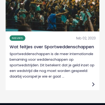
feb 02, 2023
NIEUWS
Wat feitjes over Sportweddenschappen
Sportweddenschappen is de meer internationale
benaming voor weddenschappen op
sportwedstrijden. Dit betekent dat je geld inzet op
een wedstrijd die nog moet worden gespeeld:
daarbij voorspel je wie er gaat ...