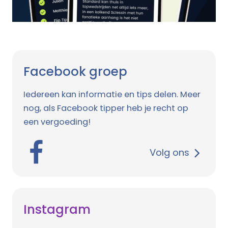
Facebook groep
Iedereen kan informatie en tips delen. Meer
nog, als Facebook tipper heb je recht op
een vergoeding!
Volg ons
Instagram