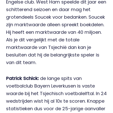
Engelse club. West Ham speelde dit jaar een
schitterend seizoen en daar mag het
grotendeels Soucek voor bedanken. Soucek
zijn marktwaarde alleen spreekt boekdelen.
Hij heeft een marktwaarde van 40 miljoen.
Als je dit vergelijkt met de totale
marktwaarde van Tsjechië dan kan je
besluiten dat hij de belangrijkste speler is
van dit team.
Patrick Schick:
de lange spits van
voetbalclub Bayern Leverkusen is vaste
waarde bij het Tsjechisch voetbalelftal. In 24
wedstrijden wist hij al 10x te scoren. Knappe
statistieken dus voor de 25-jarige aanvaller