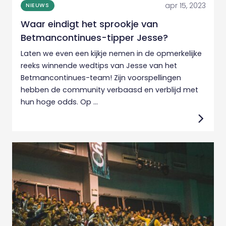
apr 15, 2023
NIEUWS
Waar eindigt het sprookje van
Betmancontinues-tipper Jesse?
Laten we even een kijkje nemen in de opmerkelijke
reeks winnende wedtips van Jesse van het
Betmancontinues-team! Zijn voorspellingen
hebben de community verbaasd en verblijd met
hun hoge odds. Op ...