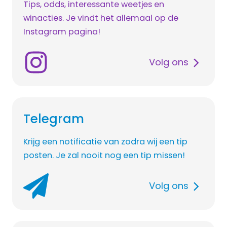
Tips, odds, interessante weetjes en
winacties. Je vindt het allemaal op de
Instagram pagina!
Volg ons
Telegram
Krijg een notificatie van zodra wij een tip
posten. Je zal nooit nog een tip missen!
Volg ons