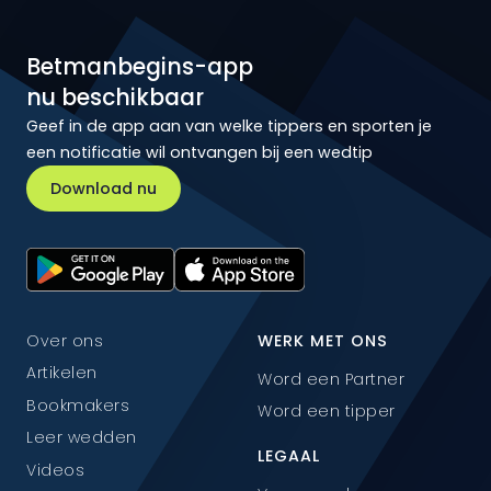
Betmanbegins-app
nu beschikbaar
Geef in de app aan van welke tippers en sporten je
een notificatie wil ontvangen bij een wedtip
Download nu
Over ons
WERK MET ONS
Artikelen
Word een Partner
Bookmakers
Word een tipper
Leer wedden
LEGAAL
Videos