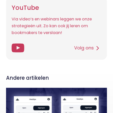
YouTube
Via video’s en webinars leggen we onze
strategieën uit. Zo kan ook jij leren om
bookmakers te verslaan!
Volg ons
Andere artikelen