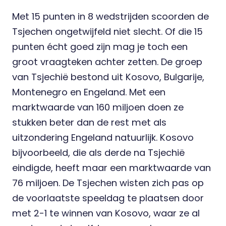
Met 15 punten in 8 wedstrijden scoorden de
Tsjechen ongetwijfeld niet slecht. Of die 15
punten écht goed zijn mag je toch een
groot vraagteken achter zetten. De groep
van Tsjechië bestond uit Kosovo, Bulgarije,
Montenegro en Engeland. Met een
marktwaarde van 160 miljoen doen ze
stukken beter dan de rest met als
uitzondering Engeland natuurlijk. Kosovo
bijvoorbeeld, die als derde na Tsjechië
eindigde, heeft maar een marktwaarde van
76 miljoen. De Tsjechen wisten zich pas op
de voorlaatste speeldag te plaatsen door
met 2-1 te winnen van Kosovo, waar ze al