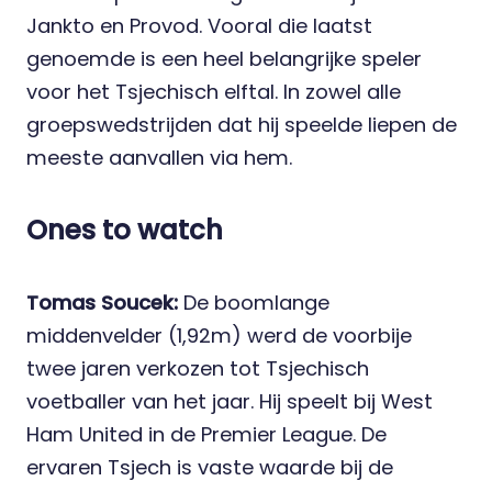
Jankto en Provod. Vooral die laatst
genoemde is een heel belangrijke speler
voor het Tsjechisch elftal. In zowel alle
groepswedstrijden dat hij speelde liepen de
meeste aanvallen via hem.
Ones to watch
Tomas Soucek:
De boomlange
middenvelder (1,92m) werd de voorbije
twee jaren verkozen tot Tsjechisch
voetballer van het jaar. Hij speelt bij West
Ham United in de Premier League. De
ervaren Tsjech is vaste waarde bij de