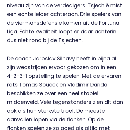
niveau zijn van de verdedigers. Tsjechië mist
een echte leider achteraan. Drie spelers van
de viermansdefensie komen uit de Fortuna
Liga. Échte kwaliteit loopt er daar achterin
dus niet rond bij de Tsjechen.
De coach Jaroslav Silhavy heeft in bijna al
zijn wedstrijden ervoor gekozen om in een
4-2-3-1 opstelling te spelen. Met de ervaren
rots Tomas Soucek en Vladimir Darida
beschikken ze over een heel stabiel
middenveld. Vele tegenstanders zien dit dan
ook als hun sterkste troef. De meeste
aanvallen lopen via de flanken. Op de
flanken spelen ze zo goed als altijd met