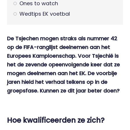
Ones to watch
Wedtips EK voetbal
De Tsjechen mogen straks als nummer 42
op de FIFA-ranglijst deelnemen aan het
Europees Kampioenschap. Voor Tsjechië is
het de zevende opeenvolgende keer dat ze
mogen deelnemen aan het EK. De voorbije
jaren hield het verhaal telkens op in de
groepsfase. Kunnen ze dit jaar beter doen?
Hoe kwalificeerden ze zich?