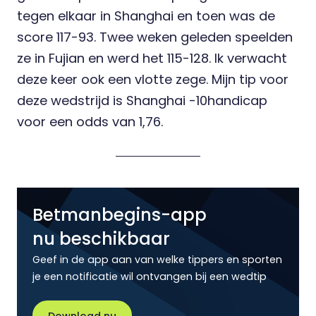
tegen elkaar in Shanghai en toen was de
score 117-93. Twee weken geleden speelden
ze in Fujian en werd het 115-128. Ik verwacht
deze keer ook een vlotte zege. Mijn tip voor
deze wedstrijd is Shanghai -10handicap
voor een odds van 1,76.
Betmanbegins-app
nu beschikbaar
Geef in de app aan van welke tippers en sporten
je een notificatie wil ontvangen bij een wedtip
Download nu