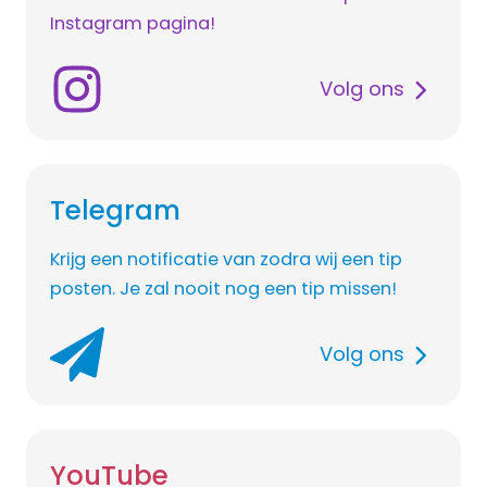
Instagram pagina!
Volg ons
Telegram
Krijg een notificatie van zodra wij een tip
posten. Je zal nooit nog een tip missen!
Volg ons
YouTube