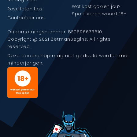
Wat kost gokken jou?
Resultaten tips
Speel verantwoord. 18+
Contacteer ons
Ondernemingsnummer: BE0696633610
Copyright @ 2021 BetmanBegins. All rights
reserved.
Deze boodschap mag niet gedeeld worden met
minderjarigen.