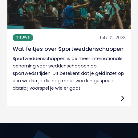
feb 02, 2023
NIEUWS
Wat feitjes over Sportweddenschappen
Sportweddenschappen is de meer internationale
benaming voor weddenschappen op
sportwedstrijden. Dit betekent dat je geld inzet op
een wedstrijd die nog moet worden gespeeld:
daarbij voorspel je wie er gaat ...