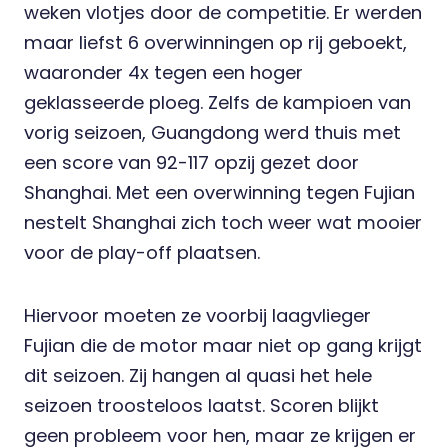
weken vlotjes door de competitie. Er werden
maar liefst 6 overwinningen op rij geboekt,
waaronder 4x tegen een hoger
geklasseerde ploeg. Zelfs de kampioen van
vorig seizoen, Guangdong werd thuis met
een score van 92-117 opzij gezet door
Shanghai. Met een overwinning tegen Fujian
nestelt Shanghai zich toch weer wat mooier
voor de play-off plaatsen.
Hiervoor moeten ze voorbij laagvlieger
Fujian die de motor maar niet op gang krijgt
dit seizoen. Zij hangen al quasi het hele
seizoen troosteloos laatst. Scoren blijkt
geen probleem voor hen, maar ze krijgen er