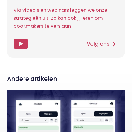
Via video’s en webinars leggen we onze
strategieën uit. Zo kan ook jij leren om
bookmakers te verslaan!
Volg ons
Andere artikelen