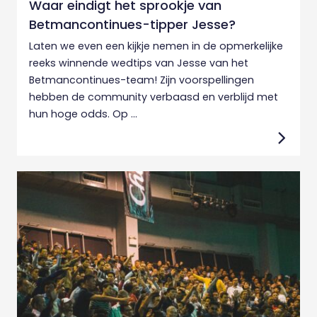
Waar eindigt het sprookje van
Betmancontinues-tipper Jesse?
Laten we even een kijkje nemen in de opmerkelijke
reeks winnende wedtips van Jesse van het
Betmancontinues-team! Zijn voorspellingen
hebben de community verbaasd en verblijd met
hun hoge odds. Op ...