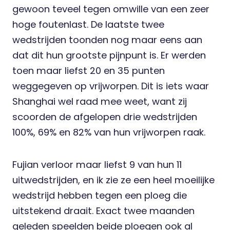
gewoon teveel tegen omwille van een zeer
hoge foutenlast. De laatste twee
wedstrijden toonden nog maar eens aan
dat dit hun grootste pijnpunt is. Er werden
toen maar liefst 20 en 35 punten
weggegeven op vrijworpen. Dit is iets waar
Shanghai wel raad mee weet, want zij
scoorden de afgelopen drie wedstrijden
100%, 69% en 82% van hun vrijworpen raak.
Fujian verloor maar liefst 9 van hun 11
uitwedstrijden, en ik zie ze een heel moeilijke
wedstrijd hebben tegen een ploeg die
uitstekend draait. Exact twee maanden
geleden speelden beide ploegen ook al