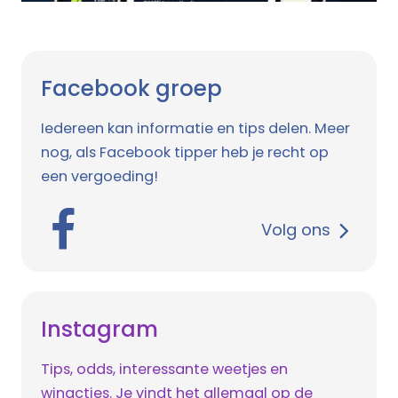
Facebook groep
Iedereen kan informatie en tips delen. Meer
nog, als Facebook tipper heb je recht op
een vergoeding!
Volg ons
Instagram
Tips, odds, interessante weetjes en
winacties. Je vindt het allemaal op de