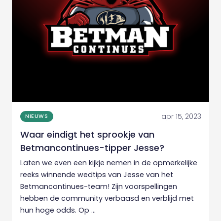
apr 15, 2023
NIEUWS
Waar eindigt het sprookje van
Betmancontinues-tipper Jesse?
Laten we even een kijkje nemen in de opmerkelijke
reeks winnende wedtips van Jesse van het
Betmancontinues-team! Zijn voorspellingen
hebben de community verbaasd en verblijd met
hun hoge odds. Op ...