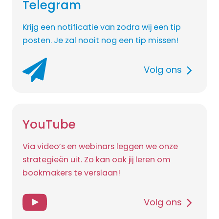
Telegram
Krijg een notificatie van zodra wij een tip
posten. Je zal nooit nog een tip missen!
Volg ons
YouTube
Via video’s en webinars leggen we onze
strategieën uit. Zo kan ook jij leren om
bookmakers te verslaan!
Volg ons