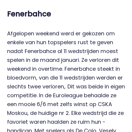
Fenerbahce
Afgelopen weekend werd er gekozen om
enkele van hun topspelers rust te geven
nadat Fenerbahce al 11 wedstrijden moest
spelen in de maand januari. Ze verloren dit
weekend in overtime. Fenerbahce steekt in
bloedvorm, van die 11 wedstrijden werden er
slechts twee verloren,. Dit was beide in eigen
competitie. In de Euroleague behaalde ze
een mooie 6/6 met zelfs winst op CSKA
Moskou, de huidige nr 2. Elke wedstrijd die ze
favoriet waren haalden ze ruim hun -
handicap. Met spelers als De Colo, Vesely,