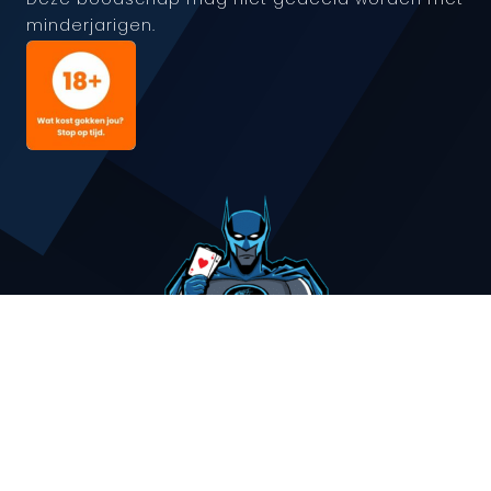
minderjarigen.