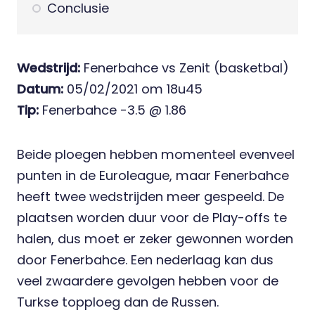
Conclusie
Wedstrijd:
Fenerbahce vs Zenit (basketbal)
Datum:
05/02/2021 om 18u45
Tip:
Fenerbahce -3.5 @ 1.86
Beide ploegen hebben momenteel evenveel
punten in de Euroleague, maar Fenerbahce
heeft twee wedstrijden meer gespeeld. De
plaatsen worden duur voor de Play-offs te
halen, dus moet er zeker gewonnen worden
door Fenerbahce. Een nederlaag kan dus
veel zwaardere gevolgen hebben voor de
Turkse topploeg dan de Russen.