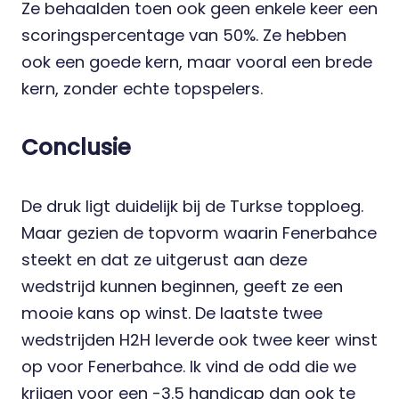
Ze behaalden toen ook geen enkele keer een
scoringspercentage van 50%. Ze hebben
ook een goede kern, maar vooral een brede
kern, zonder echte topspelers.
Conclusie
De druk ligt duidelijk bij de Turkse topploeg.
Maar gezien de topvorm waarin Fenerbahce
steekt en dat ze uitgerust aan deze
wedstrijd kunnen beginnen, geeft ze een
mooie kans op winst. De laatste twee
wedstrijden H2H leverde ook twee keer winst
op voor Fenerbahce. Ik vind de odd die we
krijgen voor een -3.5 handicap dan ook te