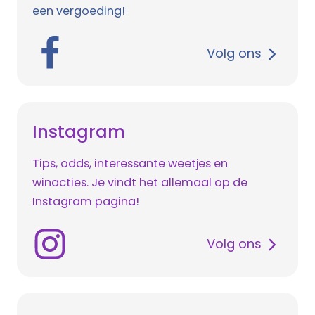
een vergoeding!
Volg ons
Instagram
Tips, odds, interessante weetjes en
winacties. Je vindt het allemaal op de
Instagram pagina!
Volg ons