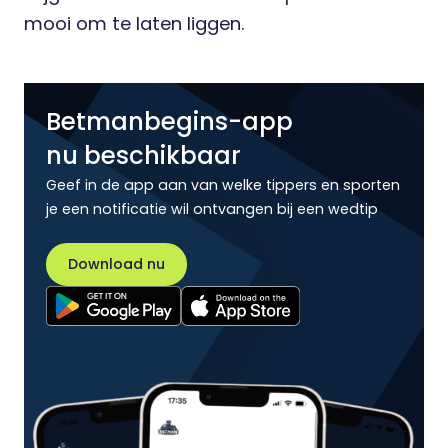
mooi om te laten liggen.
Betmanbegins-app
nu beschikbaar
Geef in de app aan van welke tippers en sporten
je een notificatie wil ontvangen bij een wedtip
Download nu