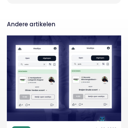
Andere artikelen