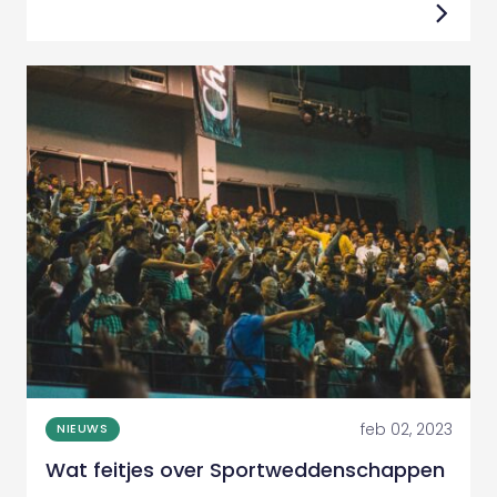
feb 02, 2023
NIEUWS
Wat feitjes over Sportweddenschappen