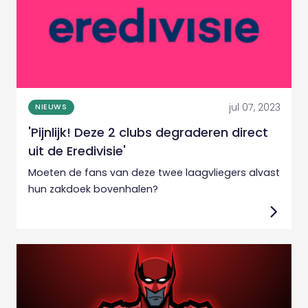
jul 07, 2023
NIEUWS
'Pijnlijk! Deze 2 clubs degraderen direct
uit de Eredivisie'
Moeten de fans van deze twee laagvliegers alvast
hun zakdoek bovenhalen?