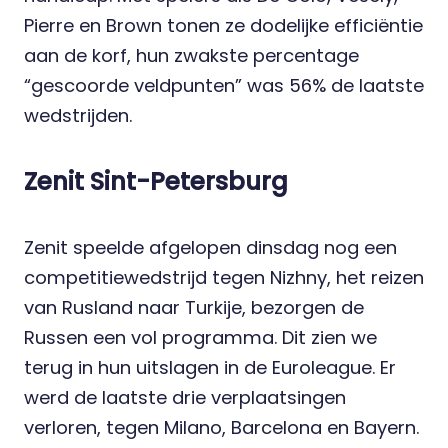
Pierre en Brown tonen ze dodelijke efficiëntie
aan de korf, hun zwakste percentage
“gescoorde veldpunten” was 56% de laatste
wedstrijden.
Zenit Sint-Petersburg
Zenit speelde afgelopen dinsdag nog een
competitiewedstrijd tegen Nizhny, het reizen
van Rusland naar Turkije, bezorgen de
Russen een vol programma. Dit zien we
terug in hun uitslagen in de Euroleague. Er
werd de laatste drie verplaatsingen
verloren, tegen Milano, Barcelona en Bayern.