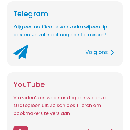
Telegram
Krijg een notificatie van zodra wij een tip
posten. Je zal nooit nog een tip missen!
Volg ons
YouTube
Via video’s en webinars leggen we onze
strategieën uit. Zo kan ook jij leren om
bookmakers te verslaan!