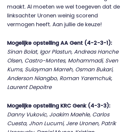
maakt. Al moeten we wel toegeven dat de
linksachter Uronen weinig scorend
vermogen heeft. Aan jullie de keuze!
Mogelijke opstelling AA Gent (4-2-3-1):
Sinan Bolat, Igor Plastun, Andreas Hanche
Olsen, Castro-Montes, Mohammadi, Sven
Kums, Sulayman Marreh, Osman Bukari,
Anderson Niangbo, Roman Yaremchuk,
Laurent Depoitre
Mogelijke opstelling KRC Genk (4-3-3):
Danny Vukovic, Joakim Maehle, Carlos
Cuesta, Jhon Lucumi, Jere Uronen, Patrik