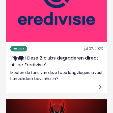
jul 07, 2023
NIEUWS
'Pijnlijk! Deze 2 clubs degraderen direct
uit de Eredivisie'
Moeten de fans van deze twee laagvliegers alvast
hun zakdoek bovenhalen?