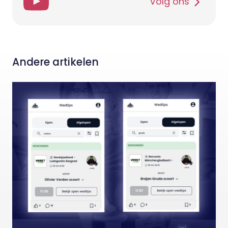
Volg ons
Andere artikelen