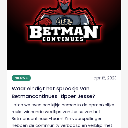
apr 15, 2023
NIEUWS
Waar eindigt het sprookje van
Betmancontinues-tipper Jesse?
Laten we even een kijkje nemen in de opmerkelijke
reeks winnende wedtips van Jesse van het
Betmancontinues-team! Zijn voorspellingen
hebben de community verbaasd en verblijd met