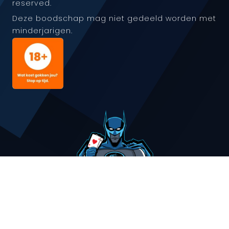
reserved.
Deze boodschap mag niet gedeeld worden met
minderjarigen.