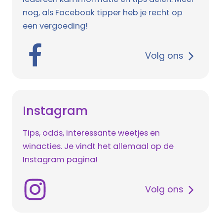
nog, als Facebook tipper heb je recht op
een vergoeding!
Volg ons
Instagram
Tips, odds, interessante weetjes en
winacties. Je vindt het allemaal op de
Instagram pagina!
Volg ons