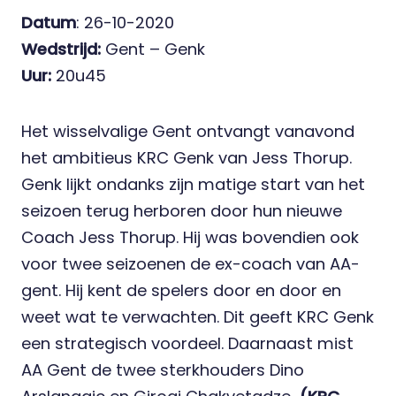
Datum
: 26-10-2020
Wedstrijd:
Gent – Genk
Uur:
20u45
Het wisselvalige Gent ontvangt vanavond
het ambitieus KRC Genk van Jess Thorup.
Genk lijkt ondanks zijn matige start van het
seizoen terug herboren door hun nieuwe
Coach Jess Thorup. Hij was bovendien ook
voor twee seizoenen de ex-coach van AA-
gent. Hij kent de spelers door en door en
weet wat te verwachten. Dit geeft KRC Genk
een strategisch voordeel. Daarnaast mist
AA Gent de twee sterkhouders Dino