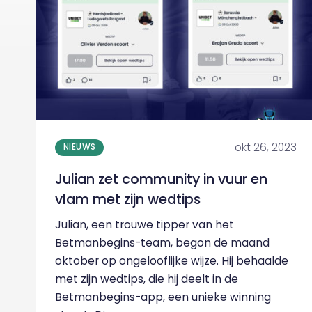
okt 26, 2023
NIEUWS
Julian zet community in vuur en
vlam met zijn wedtips
Julian, een trouwe tipper van het
Betmanbegins-team, begon de maand
oktober op ongelooflijke wijze. Hij behaalde
met zijn wedtips, die hij deelt in de
Betmanbegins-app, een unieke winning