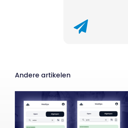
Andere artikelen