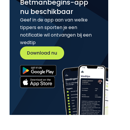
Betmanbegins-app
nu beschikbaar
Geef in de app aan van welke
tippers en sporten je een
notificatie wil ontvangen bij een
wedtip
Download nu