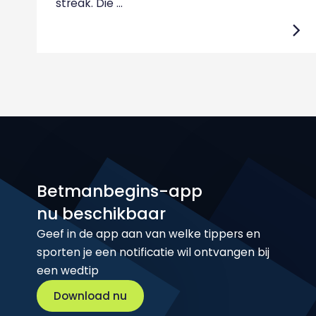
streak. Die ...
Betmanbegins-app
nu beschikbaar
Geef in de app aan van welke tippers en
sporten je een notificatie wil ontvangen bij
een wedtip
Download nu