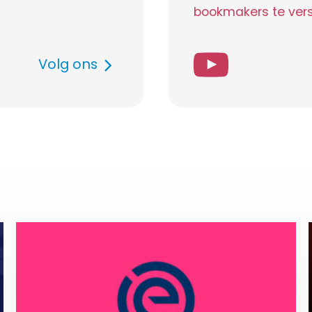
bookmakers te ver
Volg ons