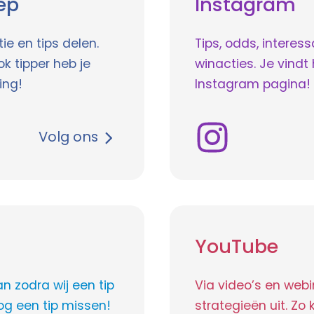
ep
Instagram
ie en tips delen.
Tips, odds, interes
k tipper heb je
winacties. Je vindt
ing!
Instagram pagina!
Volg ons
YouTube
an zodra wij een tip
Via video’s en web
nog een tip missen!
strategieën uit. Zo 