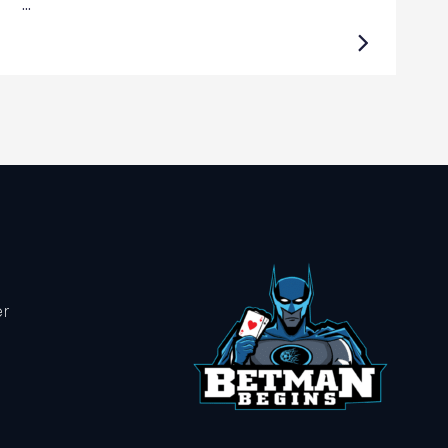
...
er