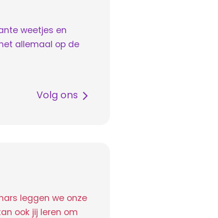
sante weetjes en
 het allemaal op de
Volg ons
inars leggen we onze
kan ook jij leren om