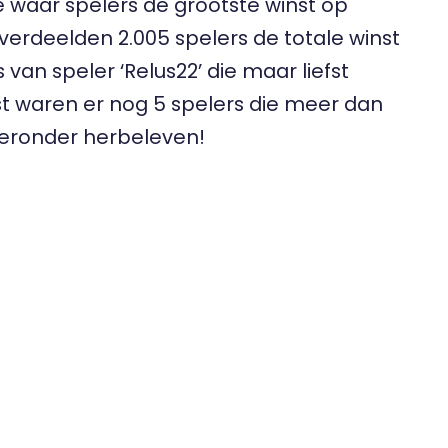
e waar spelers de grootste winst op
verdeelden 2.005 spelers de totale winst
 van speler ‘Relus22’ die maar liefst
t waren er nog 5 spelers die meer dan
ieronder herbeleven!