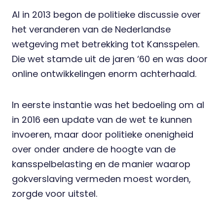
Al in 2013 begon de politieke discussie over
het veranderen van de Nederlandse
wetgeving met betrekking tot Kansspelen.
Die wet stamde uit de jaren ‘60 en was door
online ontwikkelingen enorm achterhaald.
In eerste instantie was het bedoeling om al
in 2016 een update van de wet te kunnen
invoeren, maar door politieke onenigheid
over onder andere de hoogte van de
kansspelbelasting en de manier waarop
gokverslaving vermeden moest worden,
zorgde voor uitstel.