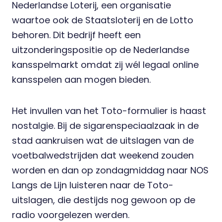
Nederlandse Loterij, een organisatie
waartoe ook de Staatsloterij en de Lotto
behoren. Dit bedrijf heeft een
uitzonderingspositie op de Nederlandse
kansspelmarkt omdat zij wél legaal online
kansspelen aan mogen bieden.
Het invullen van het Toto-formulier is haast
nostalgie. Bij de sigarenspeciaalzaak in de
stad aankruisen wat de uitslagen van de
voetbalwedstrijden dat weekend zouden
worden en dan op zondagmiddag naar NOS
Langs de Lijn luisteren naar de Toto-
uitslagen, die destijds nog gewoon op de
radio voorgelezen werden.