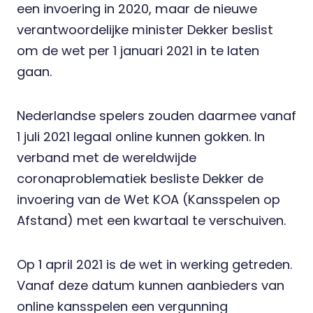
een invoering in 2020, maar de nieuwe
verantwoordelijke minister Dekker beslist
om de wet per 1 januari 2021 in te laten
gaan.
Nederlandse spelers zouden daarmee vanaf
1 juli 2021 legaal online kunnen gokken. In
verband met de wereldwijde
coronaproblematiek besliste Dekker de
invoering van de Wet KOA (Kansspelen op
Afstand) met een kwartaal te verschuiven.
Op 1 april 2021 is de wet in werking getreden.
Vanaf deze datum kunnen aanbieders van
online kansspelen een vergunning