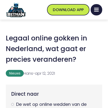
DOWNLOAD APP
Legaal online gokken in
Nederland, wat gaat er
precies veranderen?
Hans
-
apr 12, 2021
Nieuws
Direct naar
De wet op online wedden van de