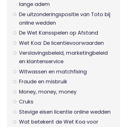
lange adem
De uitzonderingspositie van Toto bij
online wedden
De Wet Kansspelen op Afstand
Wet Koa: De licentievoorwaarden
Verslavingsbeleid, marketingbeleid
en klantenservice
Witwassen en matchfixing
Fraude en misbruik
Money, money, money
Cruks
Stevige eisen licentie online wedden
Wat betekent de Wet Koa voor