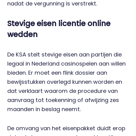
nadat de vergunning is verstrekt.
Stevige eisen licentie online
wedden
De KSA stelt stevige eisen aan partijen die
legaal in Nederland casinospelen aan willen
bieden. Er moet een flink dossier aan
bewijsstukken overlegd kunnen worden en
dat verklaart waarom de procedure van
aanvraag tot toekenning of afwijzing zes
maanden in beslag neemt.
De omvang van het eisenpakket duidt erop