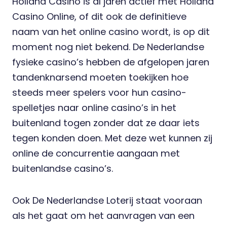
Holland Casino is al jaren actief met Holland
Casino Online, of dit ook de definitieve
naam van het online casino wordt, is op dit
moment nog niet bekend. De Nederlandse
fysieke casino’s hebben de afgelopen jaren
tandenknarsend moeten toekijken hoe
steeds meer spelers voor hun casino-
spelletjes naar online casino’s in het
buitenland togen zonder dat ze daar iets
tegen konden doen. Met deze wet kunnen zij
online de concurrentie aangaan met
buitenlandse casino’s.
Ook De Nederlandse Loterij staat vooraan
als het gaat om het aanvragen van een