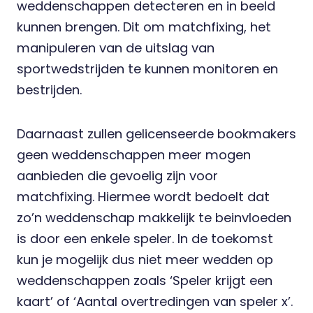
weddenschappen detecteren en in beeld
kunnen brengen. Dit om matchfixing, het
manipuleren van de uitslag van
sportwedstrijden te kunnen monitoren en
bestrijden.
Daarnaast zullen gelicenseerde bookmakers
geen weddenschappen meer mogen
aanbieden die gevoelig zijn voor
matchfixing. Hiermee wordt bedoelt dat
zo’n weddenschap makkelijk te beinvloeden
is door een enkele speler. In de toekomst
kun je mogelijk dus niet meer wedden op
weddenschappen zoals ‘Speler krijgt een
kaart’ of ‘Aantal overtredingen van speler x’.