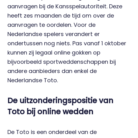
aanvragen bij de Kansspelautoriteit. Deze
heeft zes maanden de tijd om over de
aanvragen te oordelen. Voor de
Nederlandse spelers verandert er
ondertussen nog niets. Pas vanaf 1 oktober
kunnen zij legaal online gokken op
bijvoorbeeld sportweddenschappen bij
andere aanbieders dan enkel de
Nederlandse Toto.
De uitzonderingspositie van
Toto bij online wedden
De Toto is een onderdeel van de