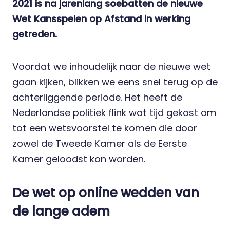
2021 is na jarenlang soebatten de nieuwe
Wet Kansspelen op Afstand in werking
getreden.
Voordat we inhoudelijk naar de nieuwe wet
gaan kijken, blikken we eens snel terug op de
achterliggende periode. Het heeft de
Nederlandse politiek flink wat tijd gekost om
tot een wetsvoorstel te komen die door
zowel de Tweede Kamer als de Eerste
Kamer geloodst kon worden.
De wet op online wedden van
de lange adem