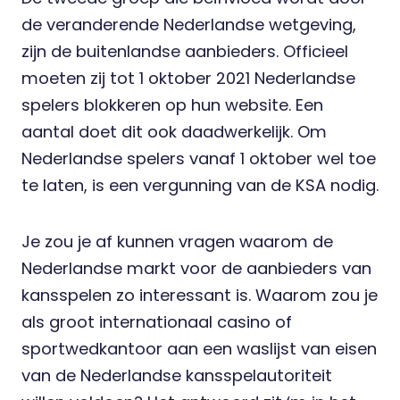
de veranderende Nederlandse wetgeving,
zijn de buitenlandse aanbieders. Officieel
moeten zij tot 1 oktober 2021 Nederlandse
spelers blokkeren op hun website. Een
aantal doet dit ook daadwerkelijk. Om
Nederlandse spelers vanaf 1 oktober wel toe
te laten, is een vergunning van de KSA nodig.
Je zou je af kunnen vragen waarom de
Nederlandse markt voor de aanbieders van
kansspelen zo interessant is. Waarom zou je
als groot internationaal casino of
sportwedkantoor aan een waslijst van eisen
van de Nederlandse kansspelautoriteit