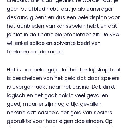
checklist dient aangevinkt te worden dat je
geen strafblad hebt, dat je als aanvrager
deskundig bent en dus een beleidsplan voor
het aanbieden van kansspelen hebt en dat
je niet in de financiële problemen zit. De KSA
wil enkel solide en solvente bedrijven
toelaten tot de markt.
Het is ook belangrijk dat het bedrijfskapitaal
is gescheiden van het geld dat door spelers
is overgemaakt naar het casino. Dat klinkt
logisch en het gaat ook in veel gevallen
goed, maar er zijn nog altijd gevallen
bekend dat casino’s het geld van spelers
gebruikte voor haar eigen doeleinden. Op