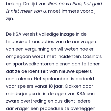
belang. De tijd van
Rien ne va Plus, het geld
is niet meer van u
, moet immers voorbij
zijn.
De KSA vereist volledige inzage in de
financiële transacties van de aanvragers
van een vergunning en wil weten hoe er
omgegaan wordt met incidenten. Casino’s
en sportwedkantoren dienen aan te tonen
dat ze de identiteit van nieuwe spelers
controleren. Het spelaanbod is bedoeld
voor spelers vanaf 18 jaar. Gokken door
minderjarigen is in de ogen van KSA een
zware overtreding en dus dient iedere
aanvrager een procedure te overleggen