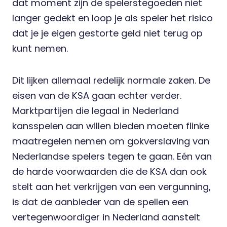
dat moment zijn de spelerstegoeden niet
langer gedekt en loop je als speler het risico
dat je je eigen gestorte geld niet terug op
kunt nemen.
Dit lijken allemaal redelijk normale zaken. De
eisen van de KSA gaan echter verder.
Marktpartijen die legaal in Nederland
kansspelen aan willen bieden moeten flinke
maatregelen nemen om gokverslaving van
Nederlandse spelers tegen te gaan. Eén van
de harde voorwaarden die de KSA dan ook
stelt aan het verkrijgen van een vergunning,
is dat de aanbieder van de spellen een
vertegenwoordiger in Nederland aanstelt