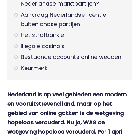
Nederlandse marktpartijen?
Aanvraag Nederlandse licentie
buitenlandse partijen
Het strafbankje
Illegale casino’s
Bestaande accounts online wedden
Keurmerk
Nederland is op veel gebieden een modern
en vooruitstrevend land, maar op het
gebied van online gokken is de wetgeving
hopeloos verouderd. Nu ja, WAS de
wetgeving hopeloos verouderd. Per 1 april