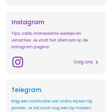
Instagram
Tips, odds, interessante weetjes en
winacties. Je vindt het allemaal op de
Instagram pagina!
Volg ons
Telegram
Krijg een notificatie van zodra wij een tip
posten. Je zal nooit nog een tip missen!