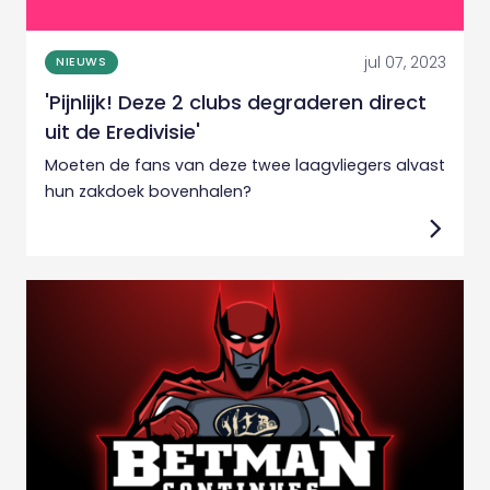
jul 07, 2023
NIEUWS
'Pijnlijk! Deze 2 clubs degraderen direct
uit de Eredivisie'
Moeten de fans van deze twee laagvliegers alvast
hun zakdoek bovenhalen?