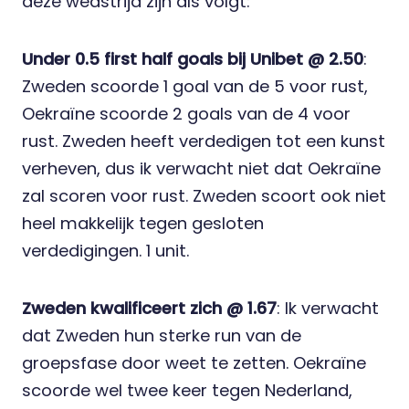
deze wedstrijd zijn als volgt:
Under 0.5 first half goals bij Unibet @ 2.50
:
Zweden scoorde 1 goal van de 5 voor rust,
Oekraïne scoorde 2 goals van de 4 voor
rust. Zweden heeft verdedigen tot een kunst
verheven, dus ik verwacht niet dat Oekraïne
zal scoren voor rust. Zweden scoort ook niet
heel makkelijk tegen gesloten
verdedigingen. 1 unit.
Zweden kwalificeert zich @ 1.67
: Ik verwacht
dat Zweden hun sterke run van de
groepsfase door weet te zetten. Oekraïne
scoorde wel twee keer tegen Nederland,