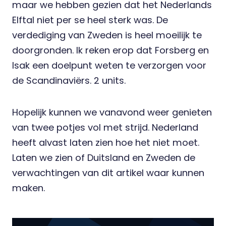
maar we hebben gezien dat het Nederlands
Elftal niet per se heel sterk was. De
verdediging van Zweden is heel moeilijk te
doorgronden. Ik reken erop dat Forsberg en
Isak een doelpunt weten te verzorgen voor
de Scandinaviërs. 2 units.
Hopelijk kunnen we vanavond weer genieten
van twee potjes vol met strijd. Nederland
heeft alvast laten zien hoe het niet moet.
Laten we zien of Duitsland en Zweden de
verwachtingen van dit artikel waar kunnen
maken.