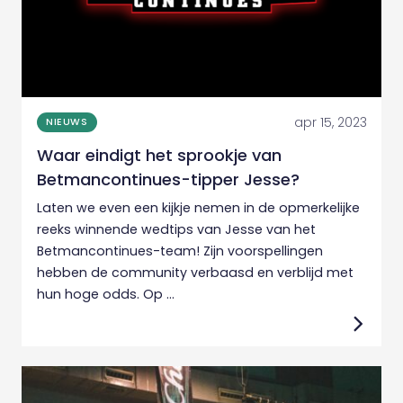
apr 15, 2023
NIEUWS
Waar eindigt het sprookje van
Betmancontinues-tipper Jesse?
Laten we even een kijkje nemen in de opmerkelijke
reeks winnende wedtips van Jesse van het
Betmancontinues-team! Zijn voorspellingen
hebben de community verbaasd en verblijd met
hun hoge odds. Op ...