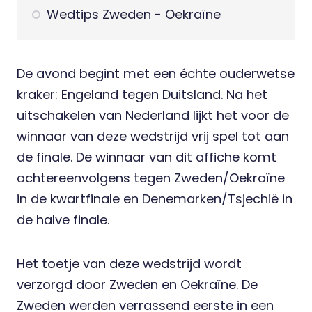
Wedtips Zweden - Oekraïne
De avond begint met een échte ouderwetse
kraker: Engeland tegen Duitsland. Na het
uitschakelen van Nederland lijkt het voor de
winnaar van deze wedstrijd vrij spel tot aan
de finale. De winnaar van dit affiche komt
achtereenvolgens tegen Zweden/Oekraïne
in de kwartfinale en Denemarken/Tsjechië in
de halve finale.
Het toetje van deze wedstrijd wordt
verzorgd door Zweden en Oekraïne. De
Zweden werden verrassend eerste in een