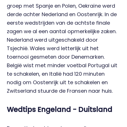
groep met Spanje en Polen, Oekraïne werd
derde achter Nederland en Oostenrijk. In de
eerste wedstrijden van de achtste finale
zagen we al een aantal opmerkelijke zaken.
Nederland werd uitgeschakeld door
Tsjechië. Wales werd letterlijk uit het
toernooi gesmeten door Denemarken.
België wist met minder voetbal Portugal uit
te schakelen, en Italië had 120 minuten
nodig om Oostenrijk uit te schakelen en
Zwitserland stuurde de Fransen naar huis.
Wedtips Engeland - Duitsland