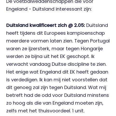
De voetbalweddenschappen die voor
Engeland - Duitsland interessant zijn:
Duitsland kwalificeert zich @ 2.05:
Duitsland
heeft tijdens dit Europees kampioenschap
meerdere vormen laten zien. Tegen Portugal
waren ze ijzersterk, maar tegen Hongarije
werden ze bijna uit het EK geschopt. Ik
verwacht vandaag Duitse discipline te zien.
Het enige wat Engeland dit EK heeft gedaan
is verdedigen. Ik kan mij niet voorstellen dat
dit genoeg zal zijn tegen Duitsland. Wat mij
betreft had de odd voor Duitsland minstens
zo hoog als die van Engeland moeten zijn,
zelfs met het thuisvoordeel. 1 unit.