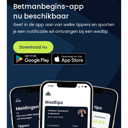
Betmanbegins-app
nu beschikbaar
Geef in de app aan van welke tippers en sporten
je een notificatie wil ontvangen bij een wedtip
Download nu