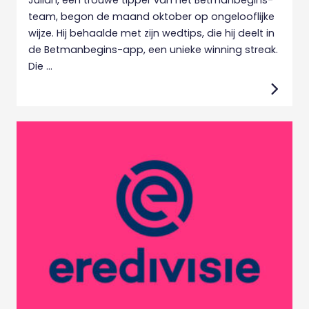
team, begon de maand oktober op ongelooflijke
wijze. Hij behaalde met zijn wedtips, die hij deelt in
de Betmanbegins-app, een unieke winning streak.
Die ...