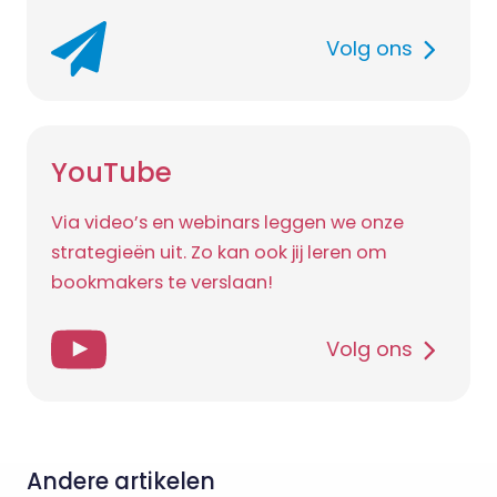
Volg ons
YouTube
Via video’s en webinars leggen we onze
strategieën uit. Zo kan ook jij leren om
bookmakers te verslaan!
Volg ons
Andere artikelen