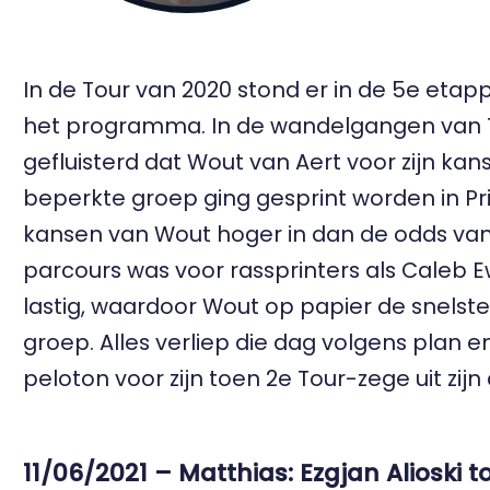
In de Tour van 2020 stond er in de 5e et
het programma. In de wandelgangen van
gefluisterd dat Wout van Aert voor zijn k
beperkte groep ging gesprint worden in P
kansen van Wout hoger in dan de odds va
parcours was voor rassprinters als Caleb 
lastig, waardoor Wout op papier de snelst
groep. Alles verliep die dag volgens plan
peloton voor zijn toen 2e Tour-zege uit zijn 
11/06/2021 – Matthias: Ezgjan Aliosk