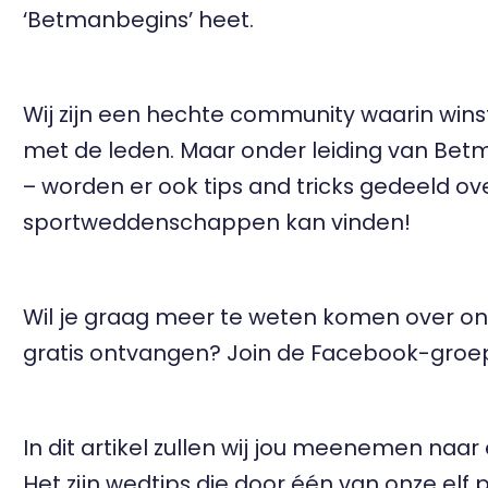
‘
Betmanbegins
’ heet.
Wij zijn een hechte community waarin wi
met de leden. Maar onder leiding van Bet
– worden er ook
tips and tricks
gedeeld over
sportweddenschappen kan vinden!
Wil je graag meer te weten komen over o
gratis ontvangen? Join de Facebook-groe
In dit artikel zullen wij jou meenemen n
Het zijn
wedtips
die door één van onze elf 