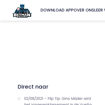
DOWNLOAD APP
OVER ONS
LEER
Direct naar
02/09/2021 – Flip Tip: Gino Mäder wint
het jongerenklassement in de Vuelta.