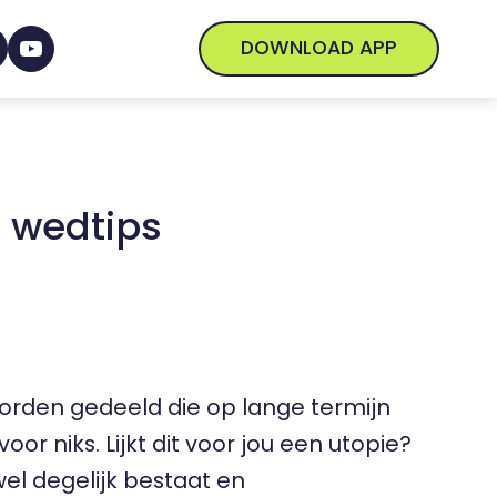
DOWNLOAD APP
 wedtips
rden gedeeld die op lange termijn
oor niks. Lijkt dit voor jou een utopie?
wel degelijk bestaat en