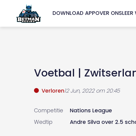
DOWNLOAD APP
OVER ONS
LEER
Voetbal
|
Zwitserla
Verloren
12 Jun, 2022
om
20:45
Competitie
Nations League
Wedtip
Andre Silva over 2.5 sc