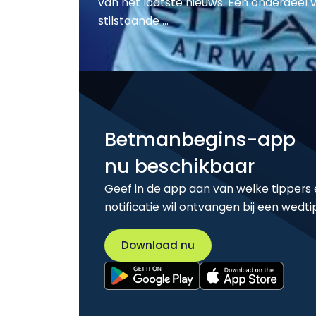
van het laatste nieuws. Eén onderdeel v
stilstaande ...
Betmanbegins-app
nu beschikbaar
Geef in de app aan van welke tippers 
notificatie wil ontvangen bij een wedti
Download nu