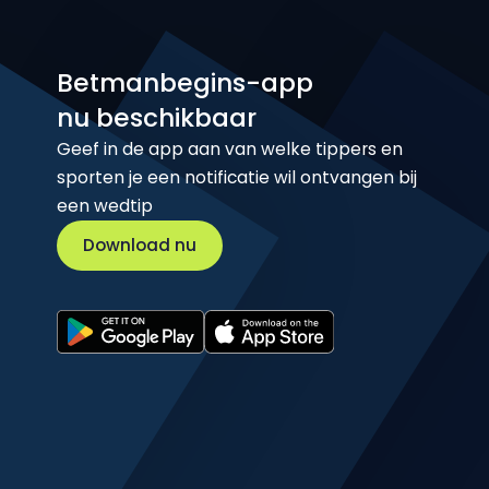
Betmanbegins-app
nu beschikbaar
Geef in de app aan van welke tippers en
sporten je een notificatie wil ontvangen bij
een wedtip
Download nu