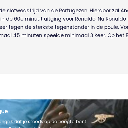
e slotwedstrijd van de Portugezen. Hierdoor zal Andr
in de 60e minuut uitging voor Ronaldo. Nu Ronaldo du
 keer tegen de sterkste tegenstander in de poule. Vor
imaal 45 minuten speelde minimaal 3 keer. Op het E
gue
langrijk dat je steeds op de hoogte bent