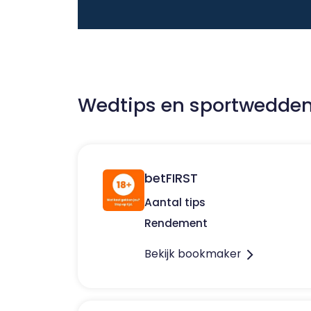
Wedtips en sportwedden
betFIRST
Aantal tips
Rendement
Bekijk bookmaker