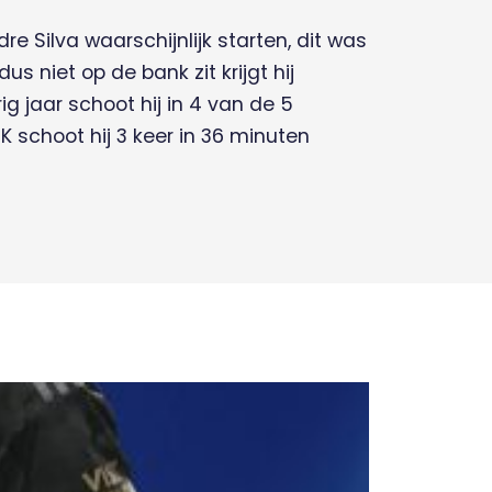
e Silva waarschijnlijk starten, dit was
s niet op de bank zit krijgt hij
ig jaar schoot hij in 4 van de 5
K schoot hij 3 keer in 36 minuten