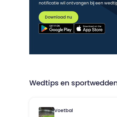
notificatie wil ontvangen bij een wedti
Download nu
Wedtips en sportwedden
Voetbal