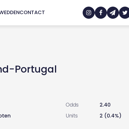
 WEDDEN
CONTACT
nd-Portugal
Odds
2.40
oten
Units
2 (0.4%)