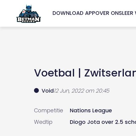
DOWNLOAD APP
OVER ONS
LEER
Voetbal
|
Zwitserla
Void
12 Jun, 2022
om
20:45
Competitie
Nations League
Wedtip
Diogo Jota over 2.5 sch