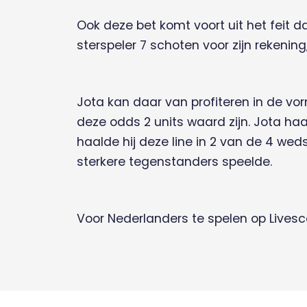
Ook deze bet komt voort uit het feit 
sterspeler 7 schoten voor zijn rekenin
Jota kan daar van profiteren in de vor
deze odds 2 units waard zijn. Jota haal
haalde hij deze line in 2 van de 4 wed
sterkere tegenstanders speelde.
Voor Nederlanders te spelen op Livesc