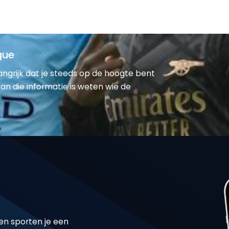
gue
langrijk dat je steeds op de hoogte bent
an die informatie is weten wie de
en sporten je een