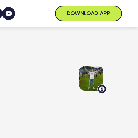
DOWNLOAD APP