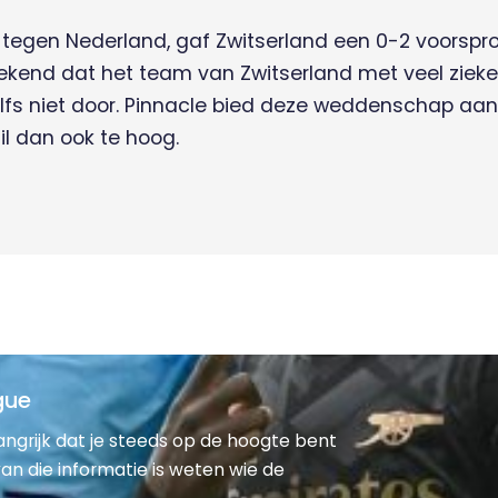
egen Nederland, gaf Zwitserland een 0-2 voorspro
bekend dat het team van Zwitserland met veel zieke
fs niet door. Pinnacle bied deze weddenschap aan vo
l dan ook te hoog.
gue
langrijk dat je steeds op de hoogte bent
an die informatie is weten wie de