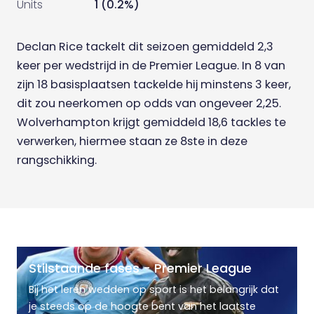
Units
1 (0.2%)
Declan Rice tackelt dit seizoen gemiddeld 2,3
keer per wedstrijd in de Premier League. In 8 van
zijn 18 basisplaatsen tackelde hij minstens 3 keer,
dit zou neerkomen op odds van ongeveer 2,25.
Wolverhampton krijgt gemiddeld 18,6 tackles te
verwerken, hiermee staan ze 8ste in deze
rangschikking.
Stilstaande fases - Premier League
Bij het leren wedden op sport is het belangrijk dat
je steeds op de hoogte bent van het laatste