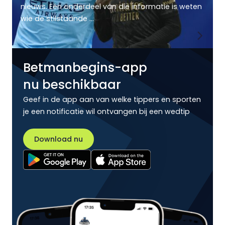
nieuws. Eén onderdeel van die informatie is weten
wie de stilstaande ...
Betmanbegins-app
nu beschikbaar
Geef in de app aan van welke tippers en sporten
je een notificatie wil ontvangen bij een wedtip
Download nu