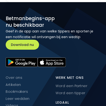
Betmanbegins-app
nu beschikbaar
Geef in de app aan van welke tippers en sporten je
een notificatie wil ontvangen bij een wedtip
Download nu
Over ons
WERK MET ONS
Artikelen
Word een Partner
Bookmakers
Word een tipper
Leer wedden
LEGAAL
Videos