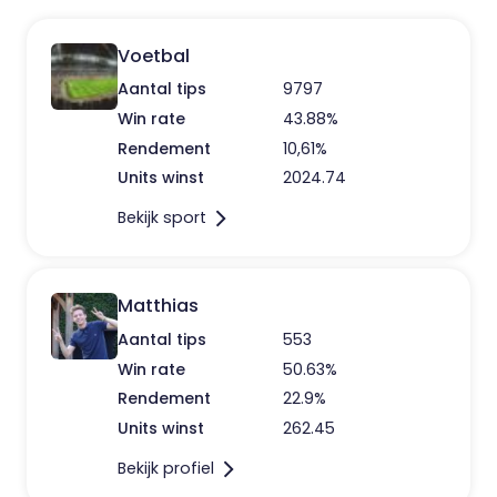
Voetbal
Aantal tips
9797
Win rate
43.88%
Rendement
10,61%
Units winst
2024.74
Bekijk sport
Matthias
Aantal tips
553
Win rate
50.63%
Rendement
22.9%
Units winst
262.45
Bekijk profiel