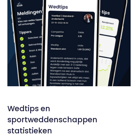
Wedtips en
sportweddenschappen
statistieken