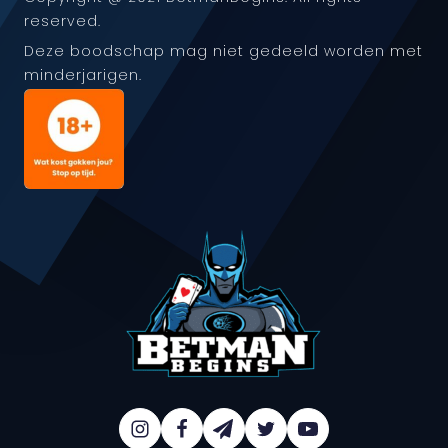
reserved.
Deze boodschap mag niet gedeeld worden met
minderjarigen.