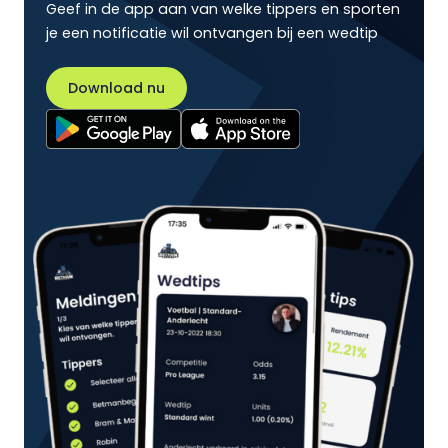
Geef in de app aan van welke tippers en sporten
je een notificatie wil ontvangen bij een wedtip
Download nu