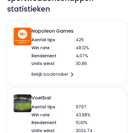
statistieken
Napoleon Games
Aantal tips
426
Win rate
48.12%
Rendement
4,07%
Units winst
30.86
Bekijk bookmaker
Voetbal
Aantal tips
9797
Win rate
43.88%
Rendement
10,61%
Units winst
2024.74