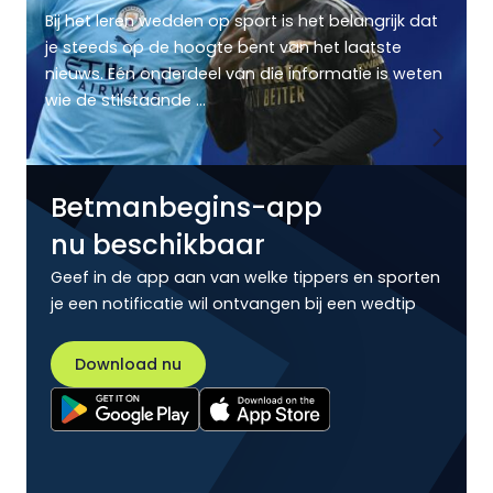
Bij het leren wedden op sport is het belangrijk dat
je steeds op de hoogte bent van het laatste
nieuws. Eén onderdeel van die informatie is weten
wie de stilstaande ...
Betmanbegins-app
nu beschikbaar
Geef in de app aan van welke tippers en sporten
je een notificatie wil ontvangen bij een wedtip
Download nu