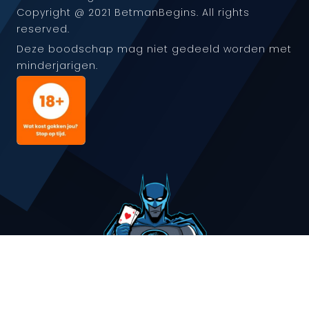
Copyright @ 2021 BetmanBegins. All rights
reserved.
Deze boodschap mag niet gedeeld worden met
minderjarigen.