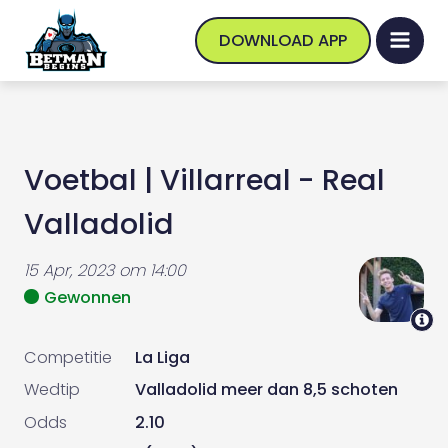
DOWNLOAD APP
Voetbal
|
Villarreal - Real
Valladolid
15 Apr, 2023
om
14:00
Gewonnen
Competitie
La Liga
Wedtip
Valladolid meer dan 8,5 schoten
Odds
2.10