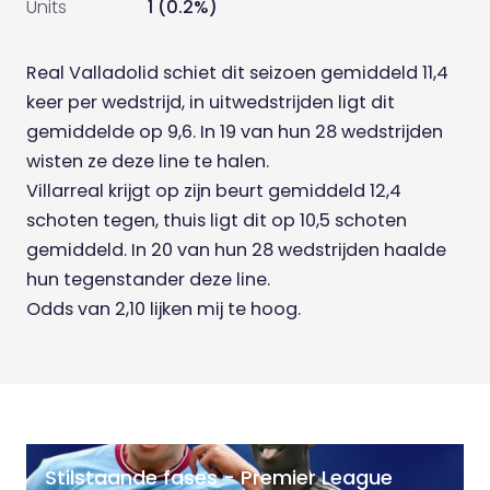
Units
1 (0.2%)
Real Valladolid schiet dit seizoen gemiddeld 11,4
keer per wedstrijd, in uitwedstrijden ligt dit
gemiddelde op 9,6. In 19 van hun 28 wedstrijden
wisten ze deze line te halen.
Villarreal krijgt op zijn beurt gemiddeld 12,4
schoten tegen, thuis ligt dit op 10,5 schoten
gemiddeld. In 20 van hun 28 wedstrijden haalde
hun tegenstander deze line.
Odds van 2,10 lijken mij te hoog.
Stilstaande fases - Premier League