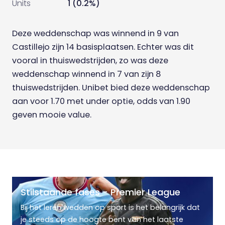
Units
1 (0.2%)
Deze weddenschap was winnend in 9 van
Castillejo zijn 14 basisplaatsen. Echter was dit
vooral in thuiswedstrijden, zo was deze
weddenschap winnend in 7 van zijn 8
thuiswedstrijden. Unibet bied deze weddenschap
aan voor 1.70 met under optie, odds van 1.90
geven mooie value.
Stilstaande fases - Premier League
Bij het leren wedden op sport is het belangrijk dat
je steeds op de hoogte bent van het laatste