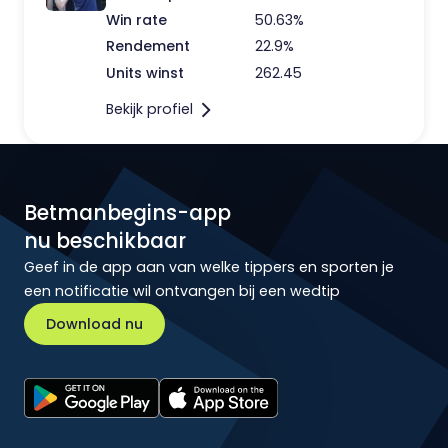
Win rate
50.63%
Rendement
22.9%
Units winst
262.45
Bekijk profiel
Betmanbegins-app
nu beschikbaar
Geef in de app aan van welke tippers en sporten je
een notificatie wil ontvangen bij een wedtip
Download nu