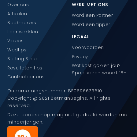
Over ons
WERK MET ONS
Artikelen
Word een Partner
Bookmakers
Word een tipper
Leer wedden
LEGAAL
Videos
Voorwaarden
Wedtips
Privacy
Betting Bible
Wat kost gokken jou?
Resultaten tips
Speel verantwoord. 18+
Contacteer ons
Ondernemingsnummer: BE0696633610
Copyright @ 2021 BetmanBegins. All rights
reserved.
Deze boodschap mag niet gedeeld worden met
minderjarigen.