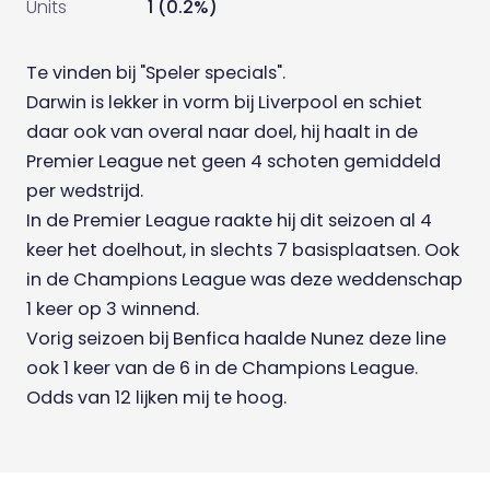
Units
1 (0.2%)
Te vinden bij "Speler specials".
Darwin is lekker in vorm bij Liverpool en schiet
daar ook van overal naar doel, hij haalt in de
Premier League net geen 4 schoten gemiddeld
per wedstrijd.
In de Premier League raakte hij dit seizoen al 4
keer het doelhout, in slechts 7 basisplaatsen. Ook
in de Champions League was deze weddenschap
1 keer op 3 winnend.
Vorig seizoen bij Benfica haalde Nunez deze line
ook 1 keer van de 6 in de Champions League.
Odds van 12 lijken mij te hoog.