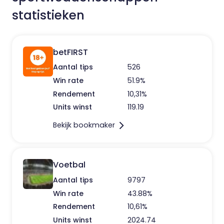
statistieken
betFIRST
Aantal tips
526
Win rate
51.9%
Rendement
10,31%
Units winst
119.19
Bekijk bookmaker
Voetbal
Aantal tips
9797
Win rate
43.88%
Rendement
10,61%
Units winst
2024.74