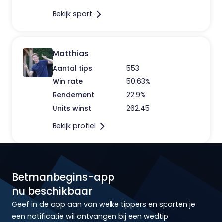
Bekijk sport
Matthias
Aantal tips
553
Win rate
50.63%
Rendement
22.9%
Units winst
262.45
Bekijk profiel
Betmanbegins-app
nu beschikbaar
Geef in de app aan van welke tippers en sporten je
een notificatie wil ontvangen bij een wedtip