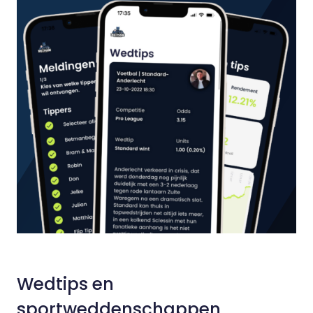
Wedtips en
sportweddenschappen