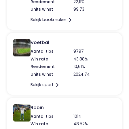
Rendement
22,11%
Units winst
99.73
Bekijk bookmaker
Voetbal
Aantal tips
9797
Win rate
43.88%
Rendement
10,61%
Units winst
2024.74
Bekijk sport
Robin
Aantal tips
1014
Win rate
48.52%