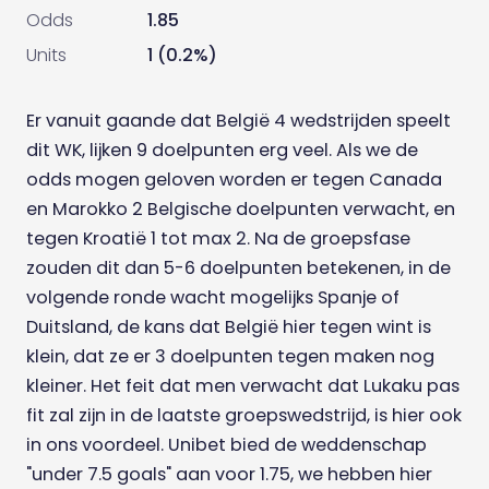
Odds
1.85
Units
1 (0.2%)
Er vanuit gaande dat België 4 wedstrijden speelt
dit WK, lijken 9 doelpunten erg veel. Als we de
odds mogen geloven worden er tegen Canada
en Marokko 2 Belgische doelpunten verwacht, en
tegen Kroatië 1 tot max 2. Na de groepsfase
zouden dit dan 5-6 doelpunten betekenen, in de
volgende ronde wacht mogelijks Spanje of
Duitsland, de kans dat België hier tegen wint is
klein, dat ze er 3 doelpunten tegen maken nog
kleiner. Het feit dat men verwacht dat Lukaku pas
fit zal zijn in de laatste groepswedstrijd, is hier ook
in ons voordeel. Unibet bied de weddenschap
"under 7.5 goals" aan voor 1.75, we hebben hier