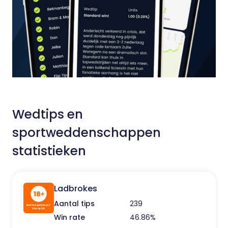
Wedtips en
sportweddenschappen
statistieken
Ladbrokes
Aantal tips
239
Win rate
46.86%