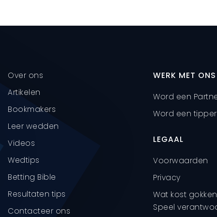
Over ons
WERK MET ONS
Artikelen
Word een Partn
Bookmakers
Word een tipper
Leer wedden
LEGAAL
Videos
Wedtips
Voorwaarden
Betting Bible
Privacy
Resultaten tips
Wat kost gokken
Speel verantwoo
Contacteer ons