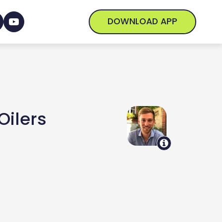
DOWNLOAD APP
Oilers