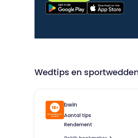
Wedtips en sportwedden
bwin
Aantal tips
Rendement