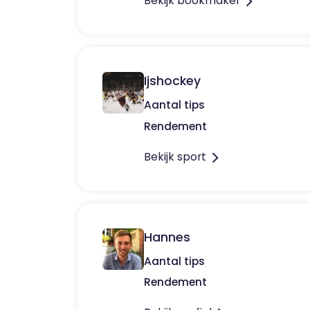
Bekijk bookmaker
Ijshockey
Aantal tips
Rendement
Bekijk sport
Hannes
Aantal tips
Rendement