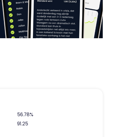
56.78%
91.25