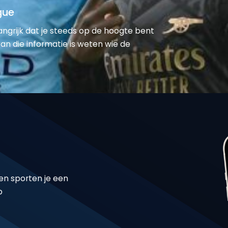
gue
langrijk dat je steeds op de hoogte bent
an die informatie is weten wie de
en sporten je een
p