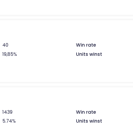
40
Win rate
19,85%
Units winst
1439
Win rate
5.74%
Units winst