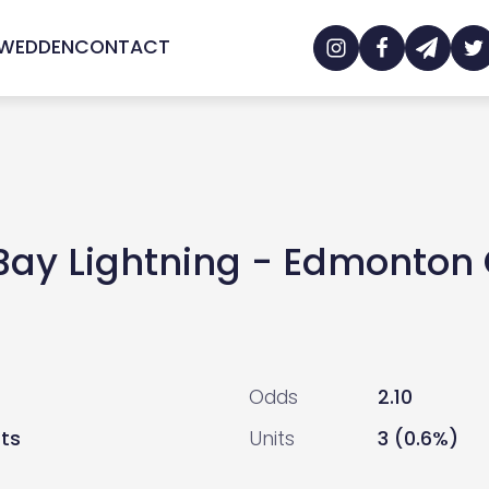
 WEDDEN
CONTACT
ay Lightning - Edmonton 
Odds
2.10
ots
Units
3 (0.6%)