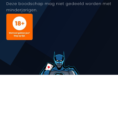
Deze boodschap mag niet gedeeld worden met
minderjarigen.