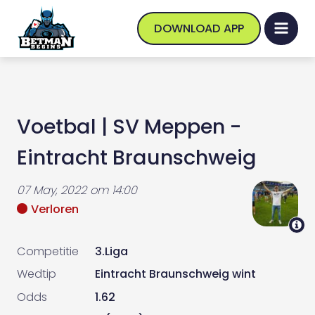
DOWNLOAD APP
Voetbal
|
SV Meppen -
Eintracht Braunschweig
07 May, 2022
om
14:00
Verloren
Competitie
3.Liga
Wedtip
Eintracht Braunschweig wint
Odds
1.62