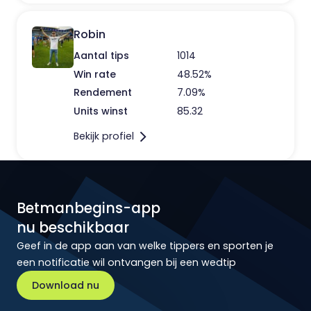
Robin
Aantal tips
1014
Win rate
48.52%
Rendement
7.09%
Units winst
85.32
Bekijk profiel
Betmanbegins-app
nu beschikbaar
Geef in de app aan van welke tippers en sporten je
een notificatie wil ontvangen bij een wedtip
Download nu