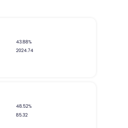
43.88%
2024.74
48.52%
85.32