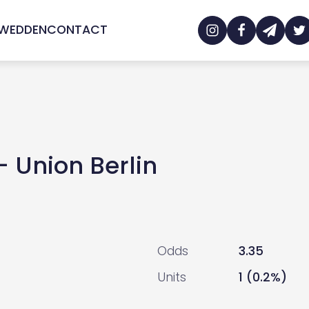
 WEDDEN
CONTACT
- Union Berlin
Odds
3.35
Units
1 (0.2%)