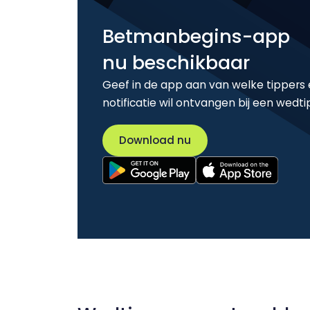
Betmanbegins-app
nu beschikbaar
Geef in de app aan van welke tippers 
notificatie wil ontvangen bij een wedti
Download nu