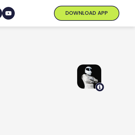
DOWNLOAD APP