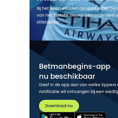
Bij het leren wedden op sport is het be
van het laatste nieuws. Eén onderdeel v
stilstaande ...
Betmanbegins-app
nu beschikbaar
Geef in de app aan van welke tippers 
notificatie wil ontvangen bij een wedti
Download nu