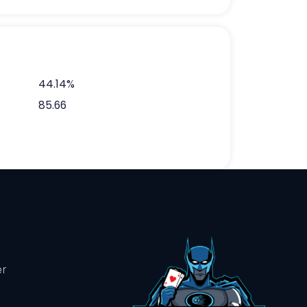
44.14%
85.66
er