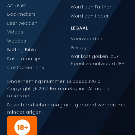
Artikelen
Word een Partner
Bookmakers
Word een tipper
Leer wedden
LEGAAL
Videos
Voorwaarden
Wedtips
Privacy
Betting Bible
Wat kost gokken jou?
Resultaten tips
Speel verantwoord. 18+
Contacteer ons
Ondernemingsnummer: BE0696633610
Copyright @ 2021 BetmanBegins. All rights
reserved.
Deze boodschap mag niet gedeeld worden met
minderjarigen.