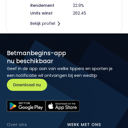
Rendement
22.9%
Units winst
262.45
Bekijk profiel
Betmanbegins-app
nu beschikbaar
Geef in de app aan van welke tippers en sporten je
een notificatie wil ontvangen bij een wedtip
Download nu
Over ons
WERK MET ONS