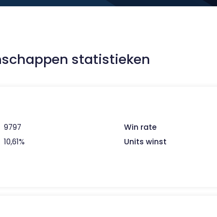
schappen statistieken
9797
Win rate
10,61%
Units winst