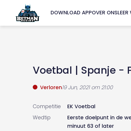
DOWNLOAD APP
OVER ONS
LEER
Voetbal
|
Spanje - 
Verloren
19 Jun, 2021
om
21:00
Competitie
EK Voetbal
Wedtip
Eerste doelpunt in de we
minuut 63 of later