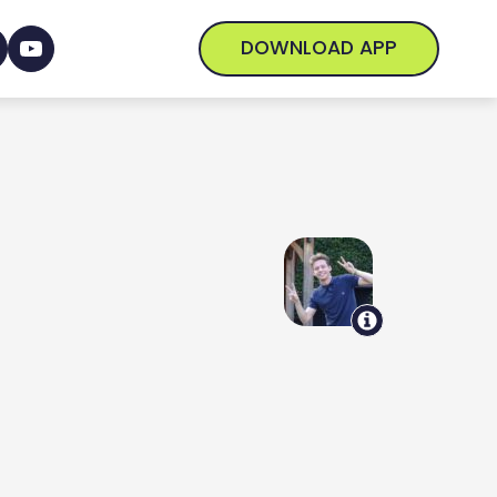
DOWNLOAD APP