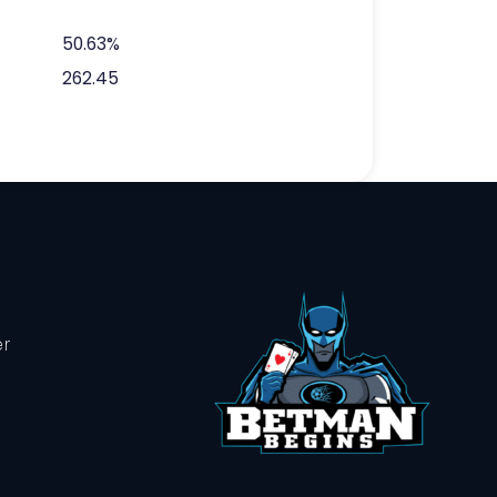
50.63%
262.45
er