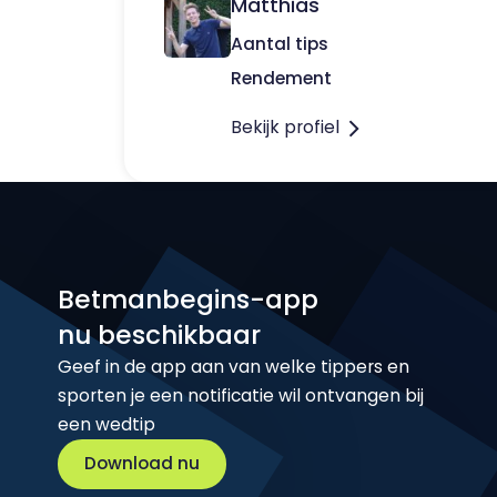
Matthias
Aantal tips
Rendement
Bekijk profiel
Betmanbegins-app
nu beschikbaar
Geef in de app aan van welke tippers en
sporten je een notificatie wil ontvangen bij
een wedtip
Download nu