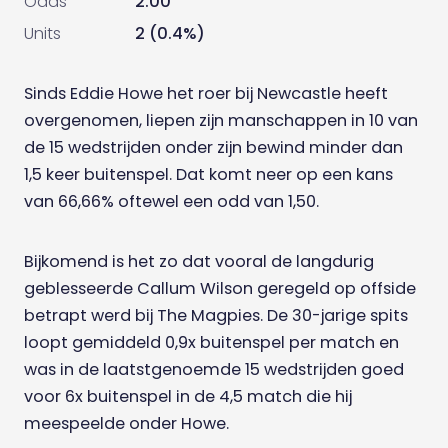
Odds
2.00
Units
2 (0.4%)
Sinds Eddie Howe het roer bij Newcastle heeft
overgenomen, liepen zijn manschappen in 10 van
de 15 wedstrijden onder zijn bewind minder dan
1,5 keer buitenspel. Dat komt neer op een kans
van 66,66% oftewel een odd van 1,50.
Bijkomend is het zo dat vooral de langdurig
geblesseerde Callum Wilson geregeld op offside
betrapt werd bij The Magpies. De 30-jarige spits
loopt gemiddeld 0,9x buitenspel per match en
was in de laatstgenoemde 15 wedstrijden goed
voor 6x buitenspel in de 4,5 match die hij
meespeelde onder Howe.