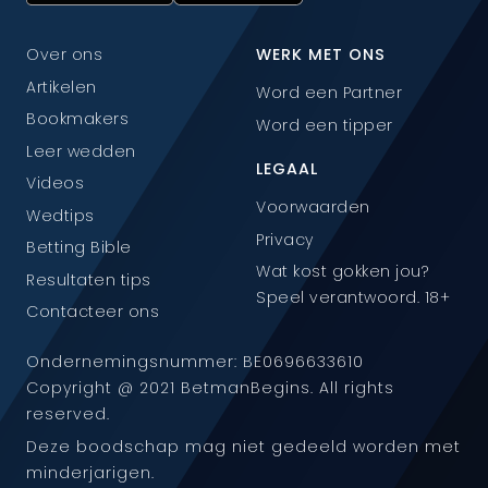
Over ons
WERK MET ONS
Artikelen
Word een Partner
Bookmakers
Word een tipper
Leer wedden
LEGAAL
Videos
Voorwaarden
Wedtips
Privacy
Betting Bible
Wat kost gokken jou?
Resultaten tips
Speel verantwoord. 18+
Contacteer ons
Ondernemingsnummer: BE0696633610
Copyright @ 2021 BetmanBegins. All rights
reserved.
Deze boodschap mag niet gedeeld worden met
minderjarigen.