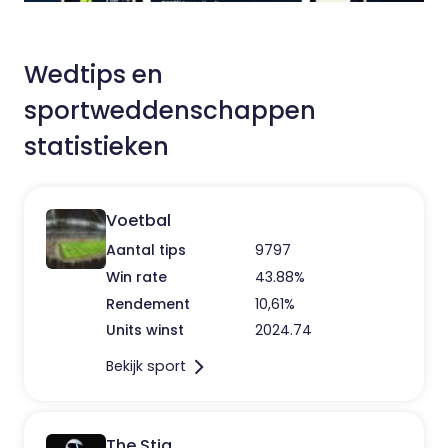
Wedtips en
sportweddenschappen
statistieken
Voetbal
Aantal tips
9797
Win rate
43.88%
Rendement
10,61%
Units winst
2024.74
Bekijk sport
The Stig