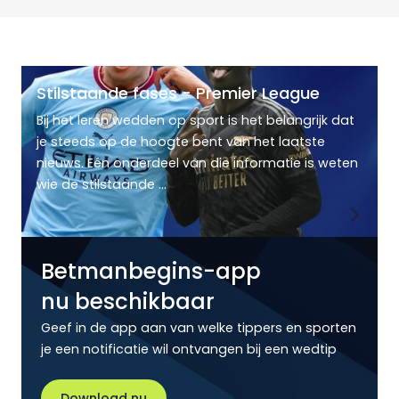
Stilstaande fases - Premier League
Bij het leren wedden op sport is het belangrijk dat
je steeds op de hoogte bent van het laatste
nieuws. Eén onderdeel van die informatie is weten
wie de stilstaande ...
Betmanbegins-app
nu beschikbaar
Geef in de app aan van welke tippers en sporten
je een notificatie wil ontvangen bij een wedtip
Download nu