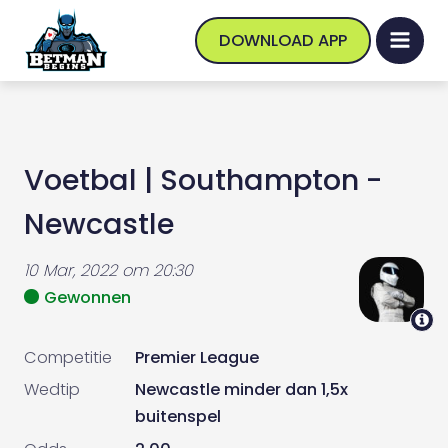
DOWNLOAD APP
Voetbal
|
Southampton -
Newcastle
10 Mar, 2022
om
20:30
Gewonnen
Competitie
Premier League
Wedtip
Newcastle minder dan 1,5x
buitenspel