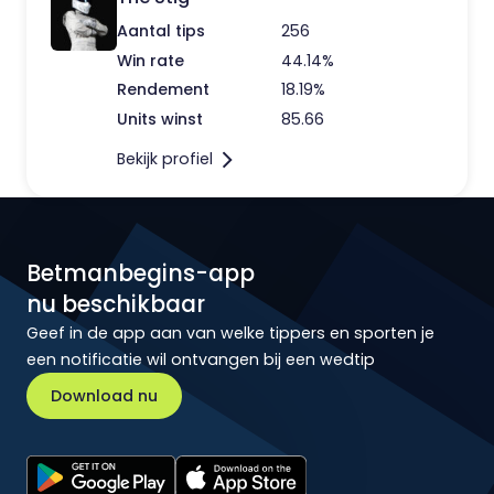
Aantal tips
256
Win rate
44.14%
Rendement
18.19%
Units winst
85.66
Bekijk profiel
Betmanbegins-app
nu beschikbaar
Geef in de app aan van welke tippers en sporten je
een notificatie wil ontvangen bij een wedtip
Download nu